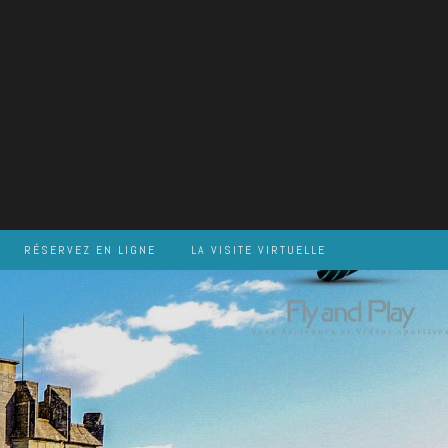
RÉSERVEZ EN LIGNE
LA VISITE VIRTUELLE