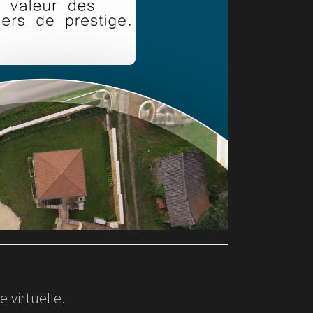
 virtuelle.