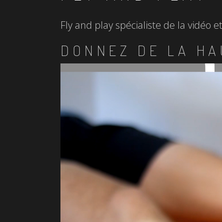
Fly and play spécialiste de la vidéo 
DONNEZ DE LA HA