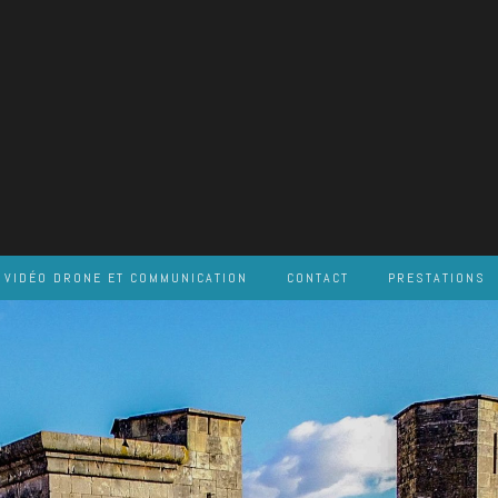
VIDÉO DRONE ET COMMUNICATION
CONTACT
PRESTATIONS