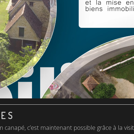
LES
n canapé, c’est maintenant possible grâce à la visite