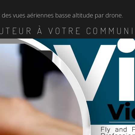
et des vues aériennes basse altitude par drone.
UTEUR À VOTRE COMMUNI