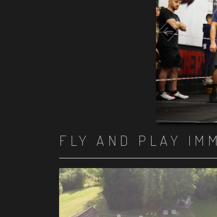
FLY AND PLAY IM