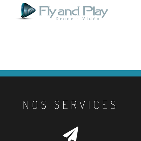
NOS SERVICES