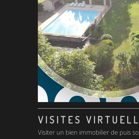
VISITES VIRTUEL
Visiter un bien immobilier de puis so