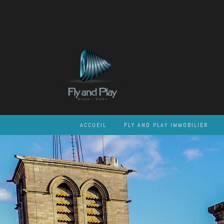
Skip
to
content
ACCUEIL
FLY AND PLAY IMMOBILIER