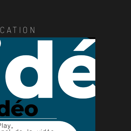
CATION