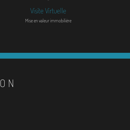
Visite Virtuelle
Mise en valeur immobilière
ION