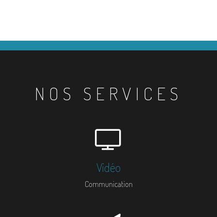
NOS SERVICES
Vidéo
Communication