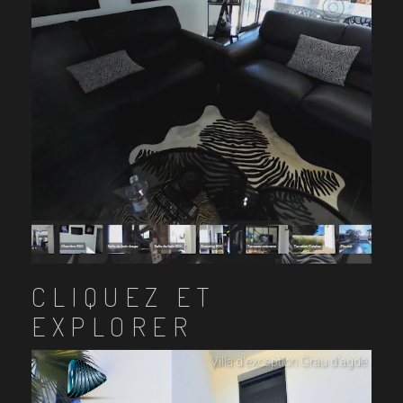
CLIQUEZ ET
EXPLORER