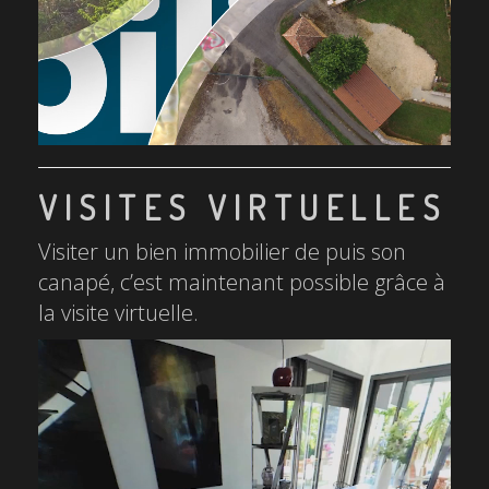
VISITES VIRTUELLES
Visiter un bien immobilier de puis son
canapé, c’est maintenant possible grâce à
la visite virtuelle.