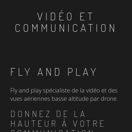
VIDÉO ET
COMMUNICATION
FLY AND PLAY
Fly and play spécialiste de la vidéo et des
vues aériennes basse altitude par drone.
DONNEZ DE LA
HAUTEUR À VOTRE