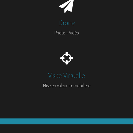
Drone
Photo - Vidéo
Visite Virtuelle
Mise en valeur immobilière