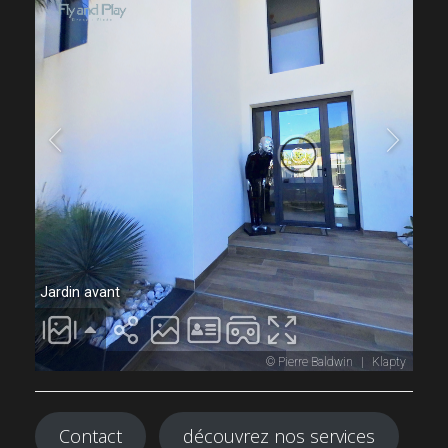
Contact
découvrez nos services