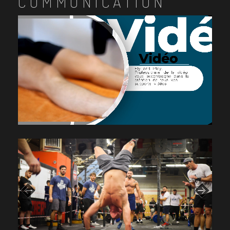
COMMUNICATION