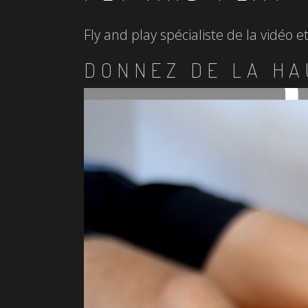
Fly and play spécialiste de la vidéo 
DONNEZ DE LA HA