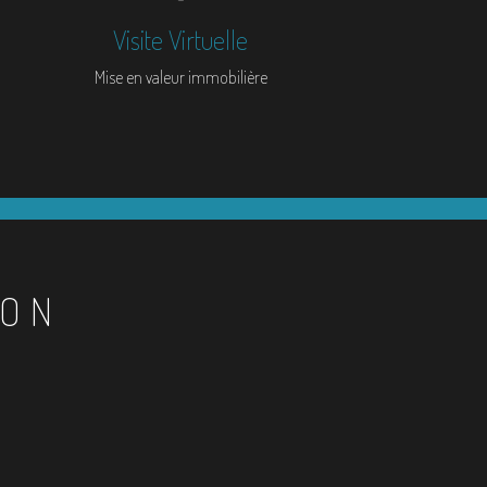
Visite Virtuelle
Mise en valeur immobilière
ION