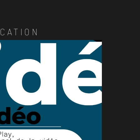
CATION