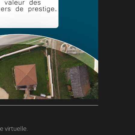
 virtuelle.