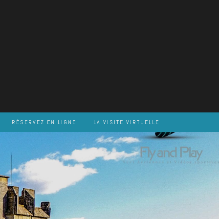
RÉSERVEZ EN LIGNE
LA VISITE VIRTUELLE