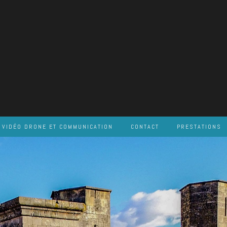
VIDÉO DRONE ET COMMUNICATION
CONTACT
PRESTATIONS