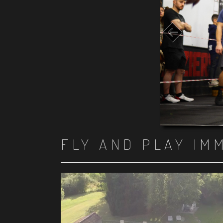
FLY AND PLAY IM