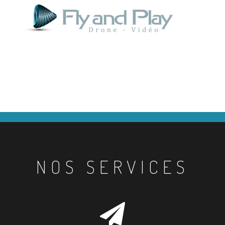
NOS SERVICES