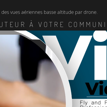
et des vues aériennes basse altitude par drone.
UTEUR À VOTRE COMMUNI