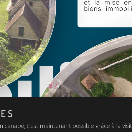
LES
n canapé, c’est maintenant possible grâce à la visite