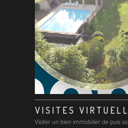
VISITES VIRTUEL
Visiter un bien immobilier de puis so