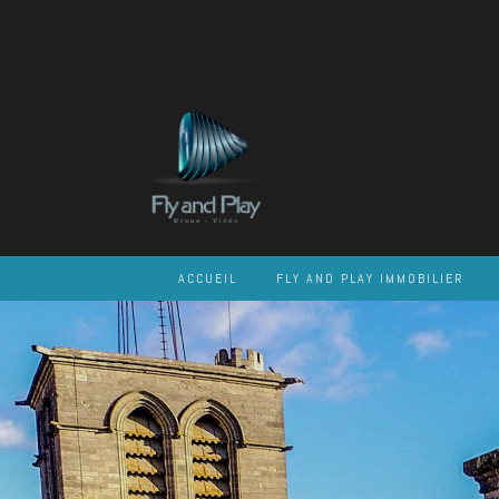
Skip
to
content
ACCUEIL
FLY AND PLAY IMMOBILIER