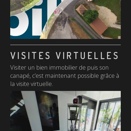
VISITES VIRTUELLES
Visiter un bien immobilier de puis son
canapé, c’est maintenant possible grâce à
la visite virtuelle.