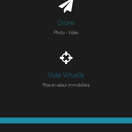
Drone
Photo - Vidéo
Visite Virtuelle
Mise en valeur immobilière