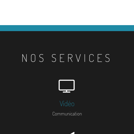
NOS SERVICES
Vidéo
Communication