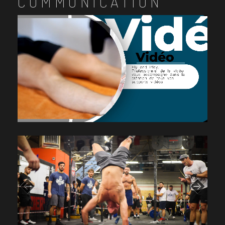
COMMUNICATION