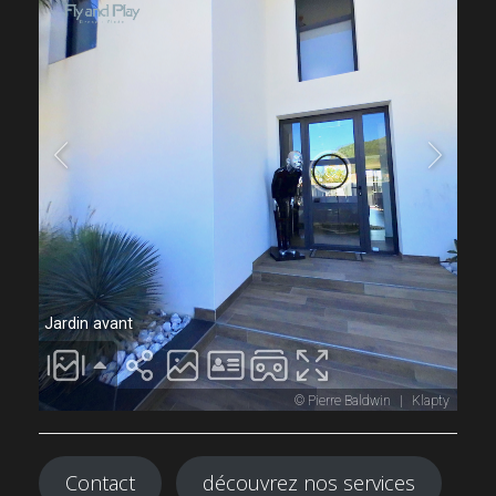
Contact
découvrez nos services