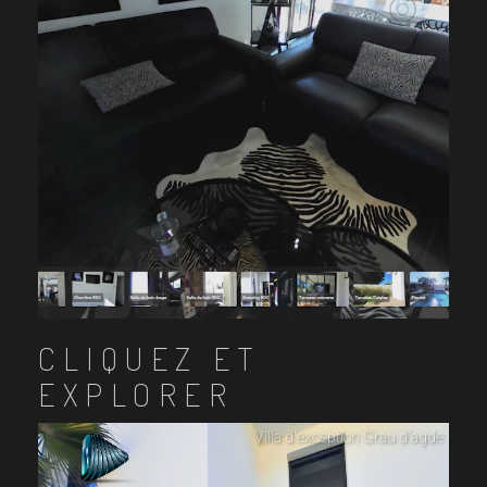
CLIQUEZ ET
EXPLORER