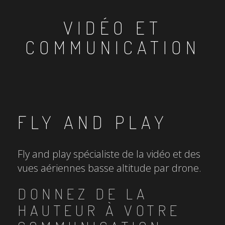
VIDÉO ET
COMMUNICATION
FLY AND PLAY
Fly and play spécialiste de la vidéo et des
vues aériennes basse altitude par drone.
DONNEZ DE LA
HAUTEUR À VOTRE