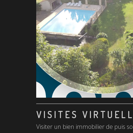
VISITES VIRTUEL
Visiter un bien immobilier de puis so