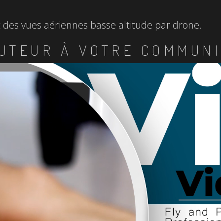
et des vues aériennes basse altitude par drone.
UTEUR À VOTRE COMMUNI