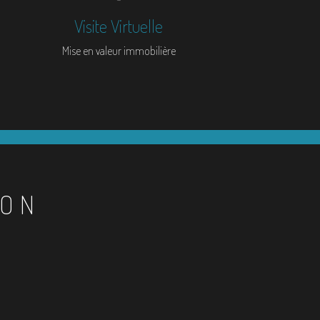
Visite Virtuelle
Mise en valeur immobilière
ION