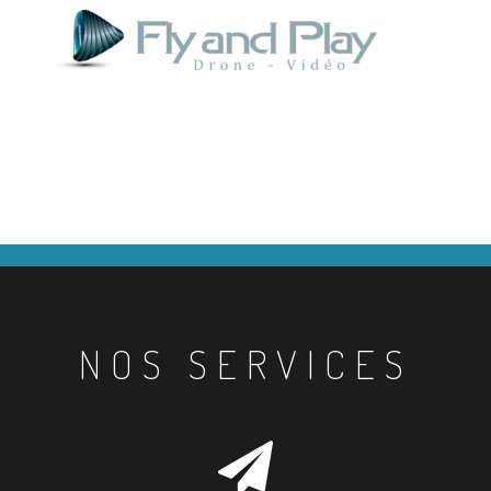
NOS SERVICES