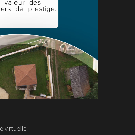
 virtuelle.