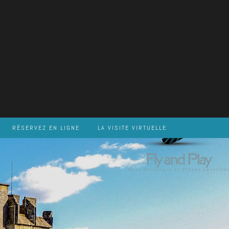
RÉSERVEZ EN LIGNE
LA VISITE VIRTUELLE