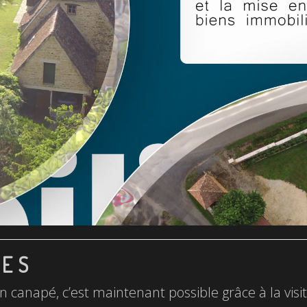
LES
n canapé, c’est maintenant possible grâce à la visite