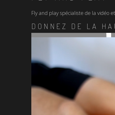
Fly and play spécialiste de la vidéo 
DONNEZ DE LA HA