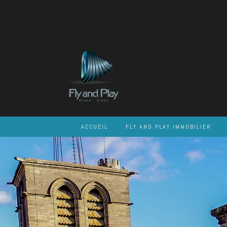
Skip
to
content
ACCUEIL
FLY AND PLAY IMMOBILIER