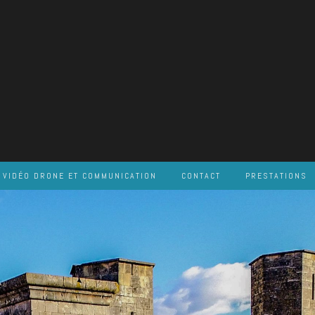
VIDÉO DRONE ET COMMUNICATION
CONTACT
PRESTATIONS