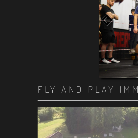
FLY AND PLAY IM