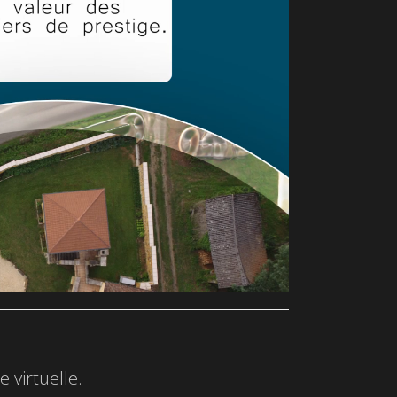
 virtuelle.