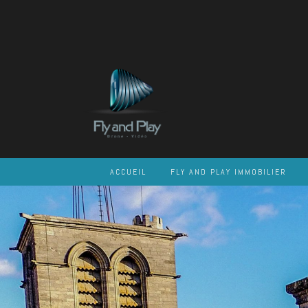
Skip
to
content
ACCUEIL
FLY AND PLAY IMMOBILIER