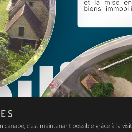
LES
n canapé, c’est maintenant possible grâce à la visite