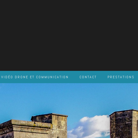
VIDÉO DRONE ET COMMUNICATION
CONTACT
PRESTATIONS