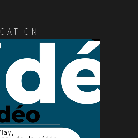
CATION