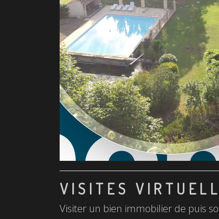
VISITES VIRTUEL
Visiter un bien immobilier de puis so