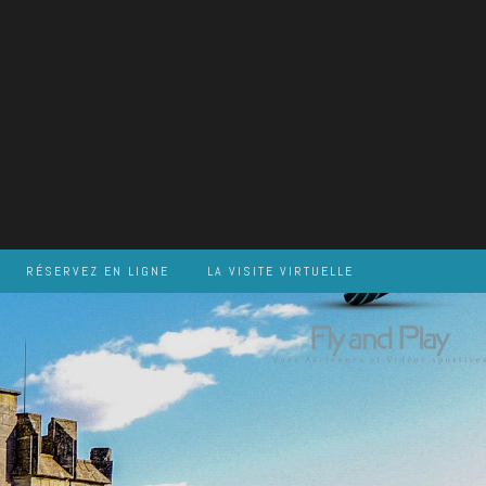
RÉSERVEZ EN LIGNE
LA VISITE VIRTUELLE