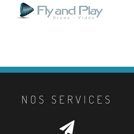
NOS SERVICES