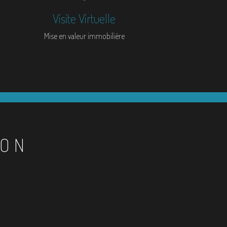
Visite Virtuelle
Mise en valeur immobilière
ION