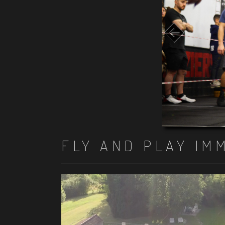
FLY AND PLAY IM