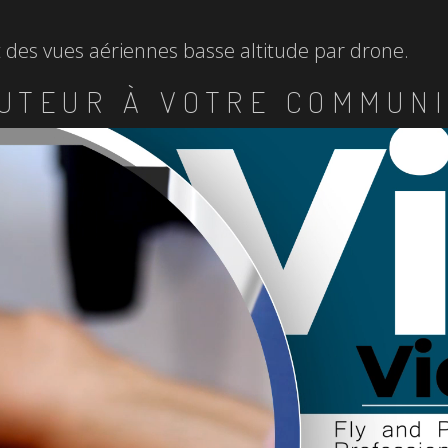
et des vues aériennes basse altitude par drone.
UTEUR À VOTRE COMMUNI