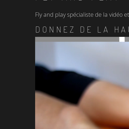
Fly and play spécialiste de la vidéo 
DONNEZ DE LA HA