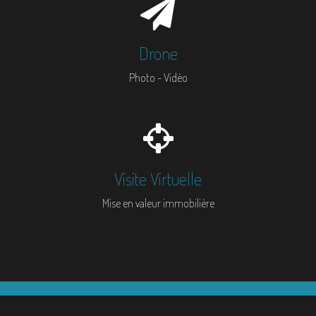
Drone
Photo - Vidéo
Visite Virtuelle
Mise en valeur immobilière