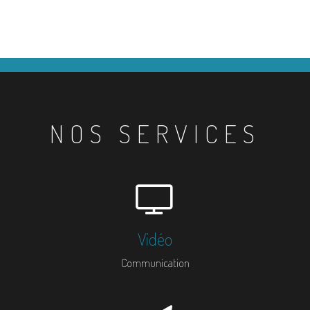
NOS SERVICES
Vidéo
Communication