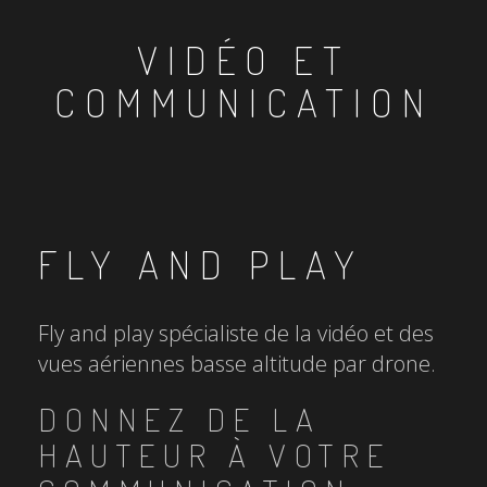
VIDÉO ET
COMMUNICATION
FLY AND PLAY
Fly and play spécialiste de la vidéo et des
vues aériennes basse altitude par drone.
DONNEZ DE LA
HAUTEUR À VOTRE