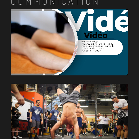
COMMUNICATION