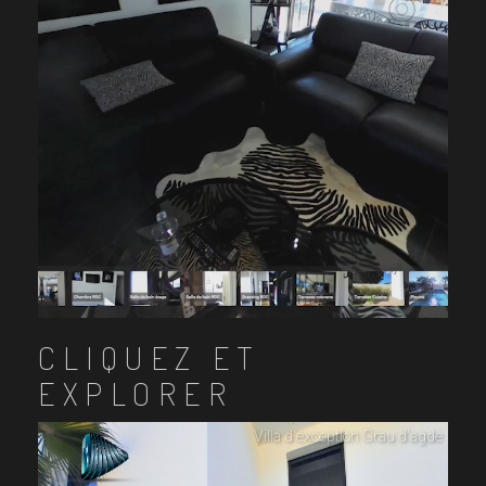
CLIQUEZ ET
EXPLORER