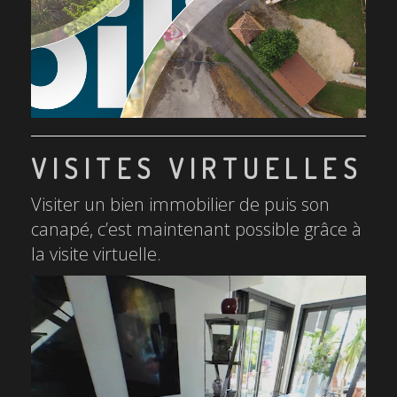
VISITES VIRTUELLES
Visiter un bien immobilier de puis son
canapé, c’est maintenant possible grâce à
la visite virtuelle.