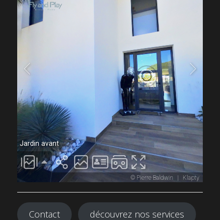
Contact
découvrez nos services