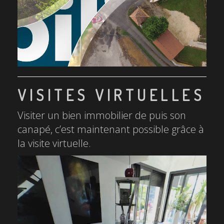
VISITES VIRTUELLES
Visiter un bien immobilier de puis son
canapé, c’est maintenant possible grâce à
la visite virtuelle.