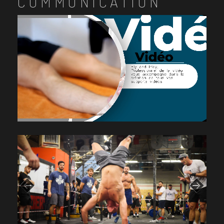
COMMUNICATION