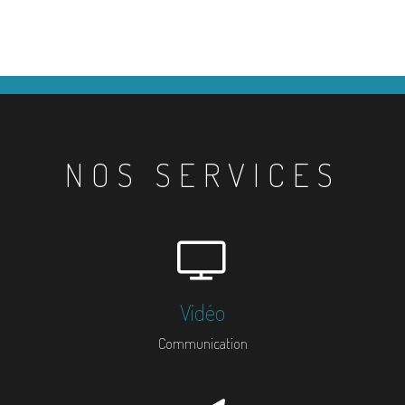
NOS SERVICES
Vidéo
Communication