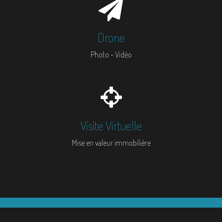
Drone
Photo - Vidéo
Visite Virtuelle
Mise en valeur immobilière