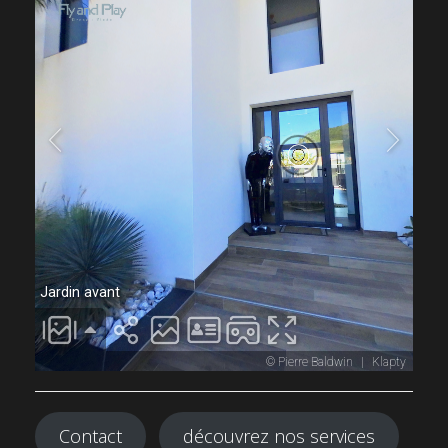
Contact
découvrez nos services