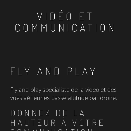
VIDÉO ET
COMMUNICATION
FLY AND PLAY
Fly and play spécialiste de la vidéo et des
vues aériennes basse altitude par drone.
DONNEZ DE LA
HAUTEUR À VOTRE