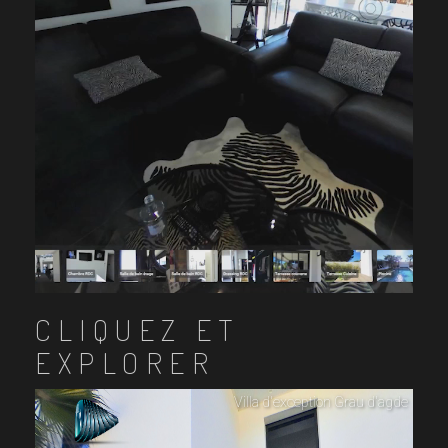
CLIQUEZ ET
EXPLORER