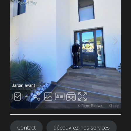
Contact
découvrez nos services