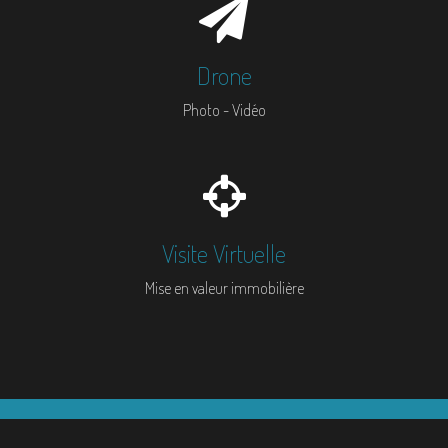
Drone
Photo - Vidéo
Visite Virtuelle
Mise en valeur immobilière