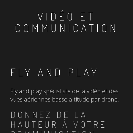
VIDÉO ET
COMMUNICATION
FLY AND PLAY
Fly and play spécialiste de la vidéo et des
vues aériennes basse altitude par drone.
DONNEZ DE LA
HAUTEUR À VOTRE