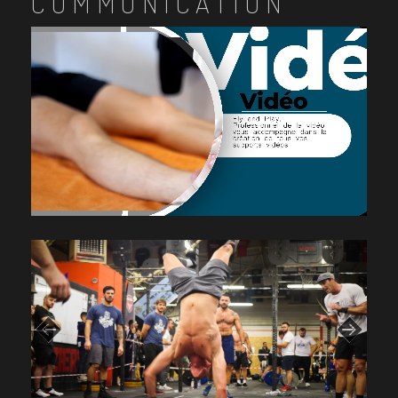
COMMUNICATION