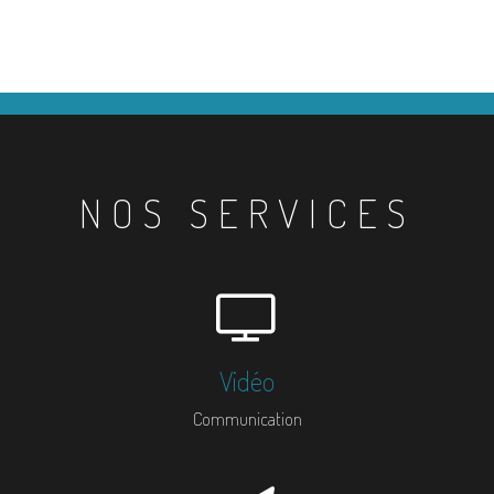
NOS SERVICES
Vidéo
Communication