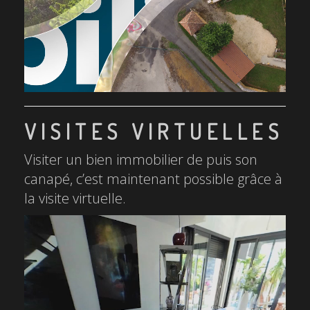
VISITES VIRTUELLES
Visiter un bien immobilier de puis son
canapé, c’est maintenant possible grâce à
la visite virtuelle.