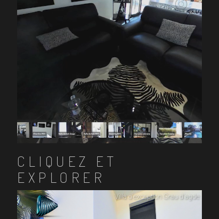
CLIQUEZ ET
EXPLORER