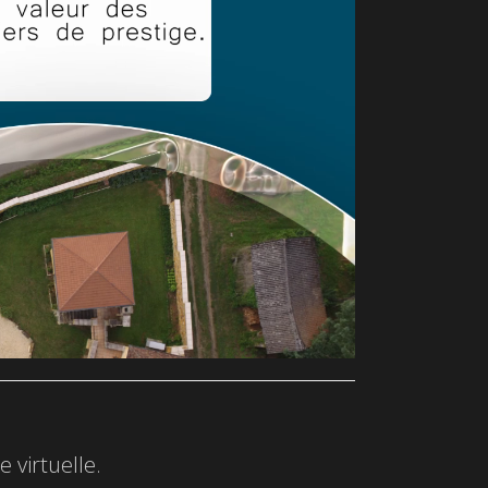
 virtuelle.