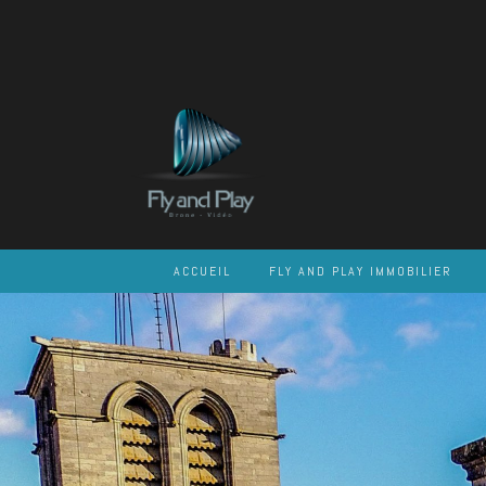
Skip
to
content
ACCUEIL
FLY AND PLAY IMMOBILIER