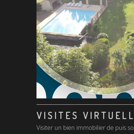
VISITES VIRTUEL
Visiter un bien immobilier de puis so