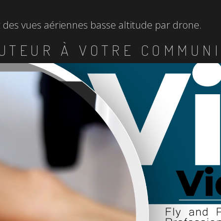
et des vues aériennes basse altitude par drone.
UTEUR À VOTRE COMMUNI