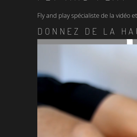
Fly and play spécialiste de la vidéo 
DONNEZ DE LA HA