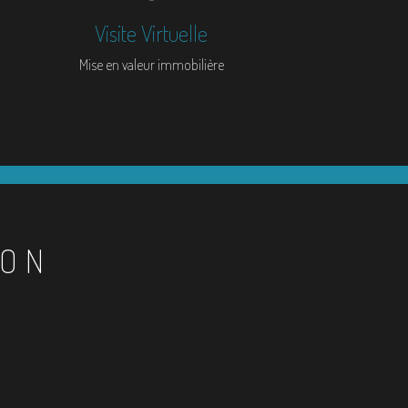
Visite Virtuelle
Mise en valeur immobilière
ION