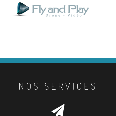
NOS SERVICES