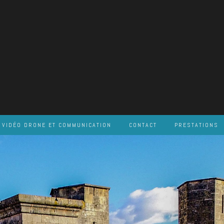
VIDÉO DRONE ET COMMUNICATION
CONTACT
PRESTATIONS