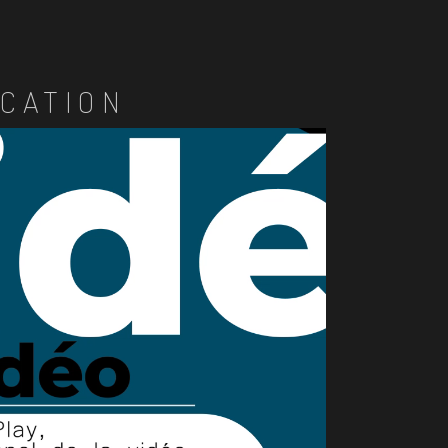
CATION