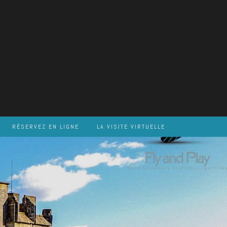
RÉSERVEZ EN LIGNE
LA VISITE VIRTUELLE