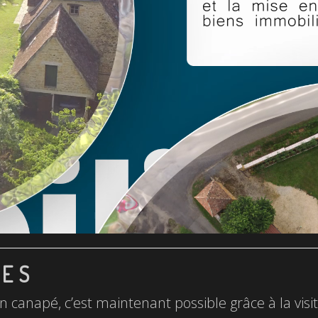
LES
n canapé, c’est maintenant possible grâce à la visite