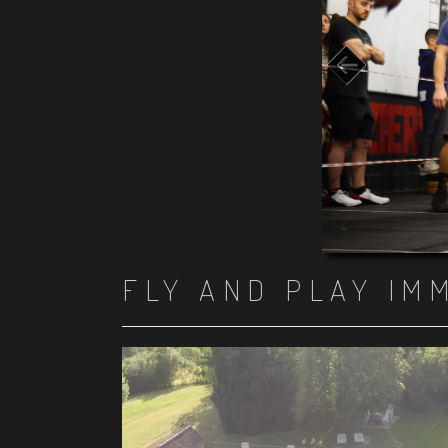
FLY AND PLAY IM