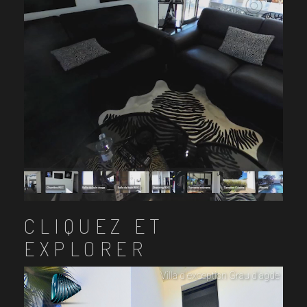
CLIQUEZ ET
EXPLORER