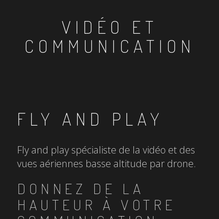
VIDÉO ET
COMMUNICATION
FLY AND PLAY
Fly and play spécialiste de la vidéo et des
vues aériennes basse altitude par drone.
DONNEZ DE LA
HAUTEUR À VOTRE