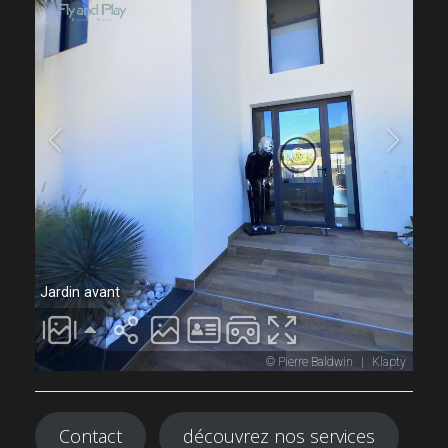
Contact
découvrez nos services