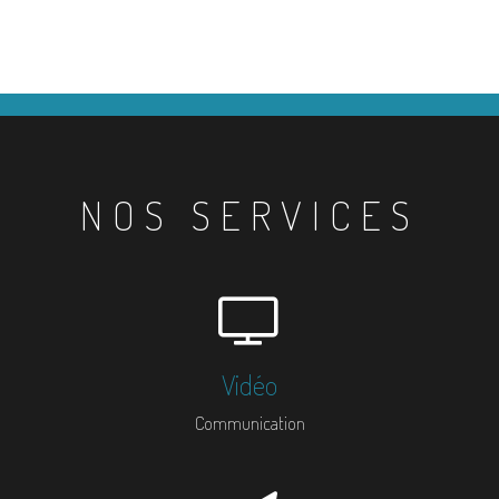
NOS SERVICES
Vidéo
Communication