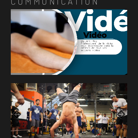
COMMUNICATION