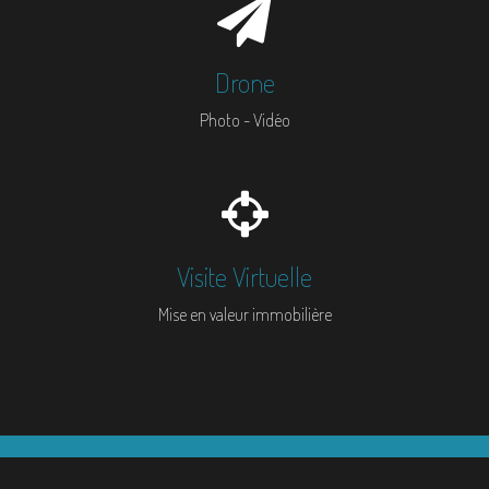
Drone
Photo - Vidéo
Visite Virtuelle
Mise en valeur immobilière