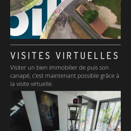
VISITES VIRTUELLES
Visiter un bien immobilier de puis son
canapé, c’est maintenant possible grâce à
la visite virtuelle.