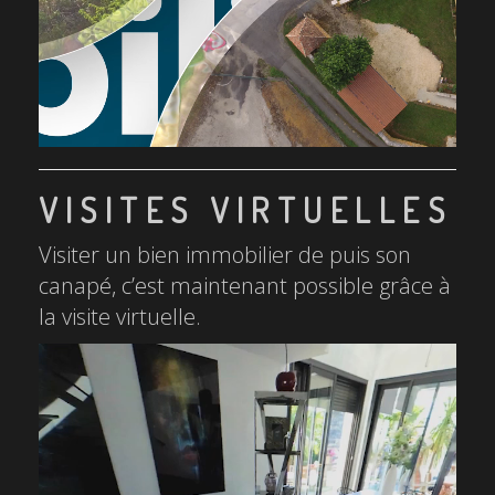
VISITES VIRTUELLES
Visiter un bien immobilier de puis son
canapé, c’est maintenant possible grâce à
la visite virtuelle.