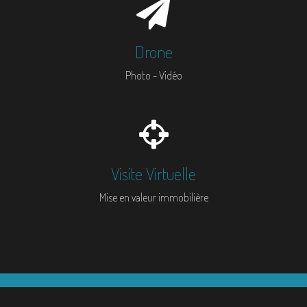
Drone
Photo - Vidéo
Visite Virtuelle
Mise en valeur immobilière