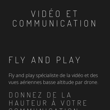
VIDÉO ET
COMMUNICATION
FLY AND PLAY
Fly and play spécialiste de la vidéo et des
vues aériennes basse altitude par drone.
DONNEZ DE LA
HAUTEUR À VOTRE