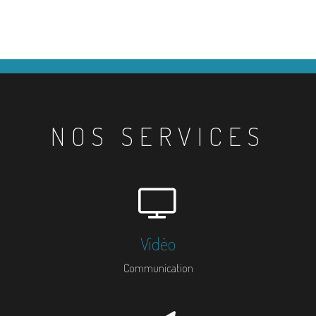
NOS SERVICES
Vidéo
Communication