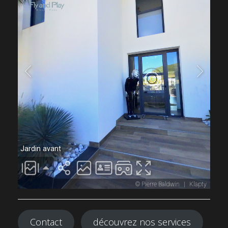
Contact
découvrez nos services