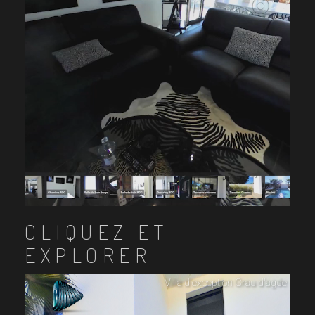
CLIQUEZ ET
EXPLORER