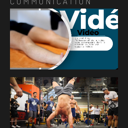
COMMUNICATION