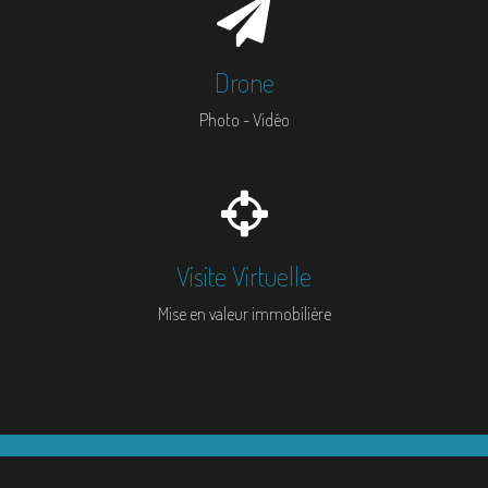
Drone
Photo - Vidéo
Visite Virtuelle
Mise en valeur immobilière