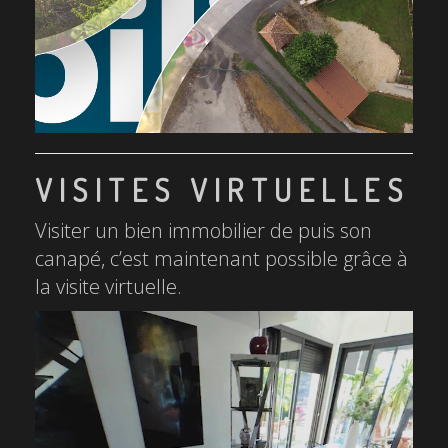
VISITES VIRTUELLES
Visiter un bien immobilier de puis son
canapé, c’est maintenant possible grâce à
la visite virtuelle.