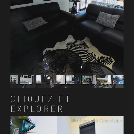
CLIQUEZ ET
EXPLORER