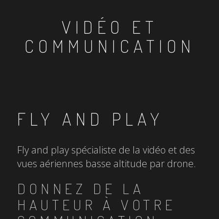
VIDÉO ET
COMMUNICATION
FLY AND PLAY
Fly and play spécialiste de la vidéo et des
vues aériennes basse altitude par drone.
DONNEZ DE LA
HAUTEUR À VOTRE