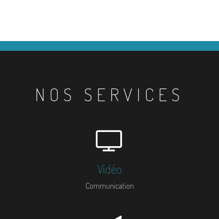
NOS SERVICES
Vidéo
Communication