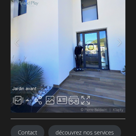
Contact
découvrez nos services