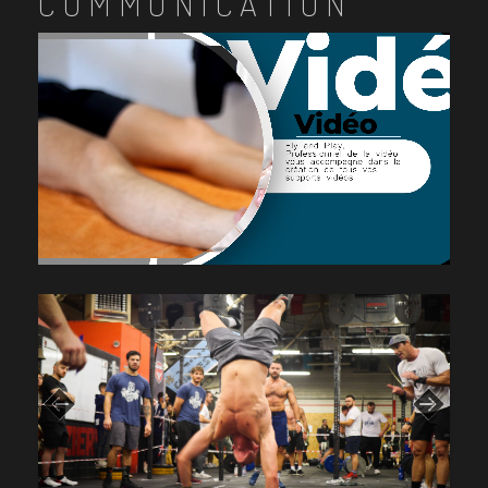
COMMUNICATION