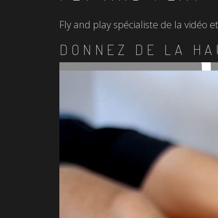
Fly and play spécialiste de la vidéo 
DONNEZ DE LA HA