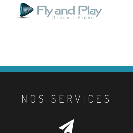
NOS SERVICES