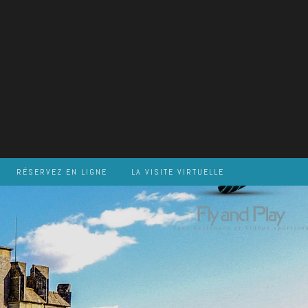
RÉSERVEZ EN LIGNE
LA VISITE VIRTUELLE