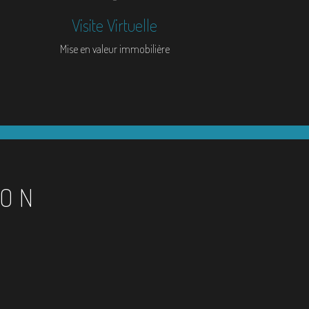
Visite Virtuelle
Mise en valeur immobilière
ION