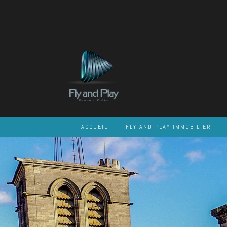
Skip
to
content
ACCUEIL
FLY AND PLAY IMMOBILIER