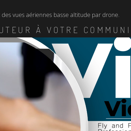
et des vues aériennes basse altitude par drone.
UTEUR À VOTRE COMMUNI