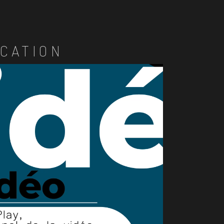
CATION