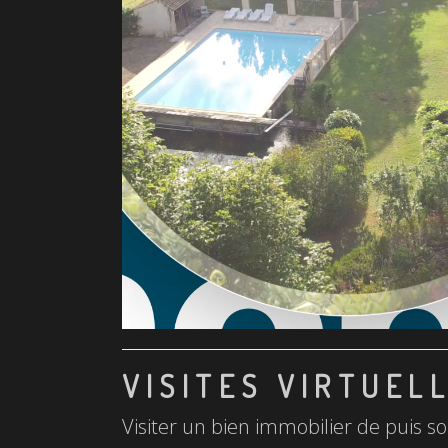
VISITES VIRTUEL
Visiter un bien immobilier de puis so