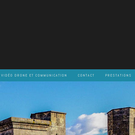
VIDÉO DRONE ET COMMUNICATION
CONTACT
PRESTATIONS