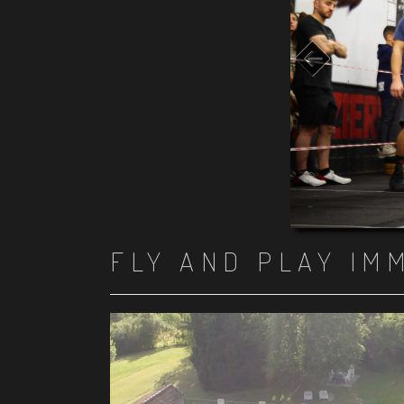
FLY AND PLAY IM