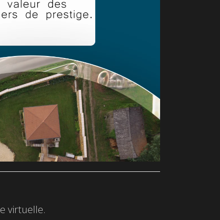
 virtuelle.