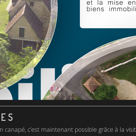
LES
n canapé, c’est maintenant possible grâce à la visite