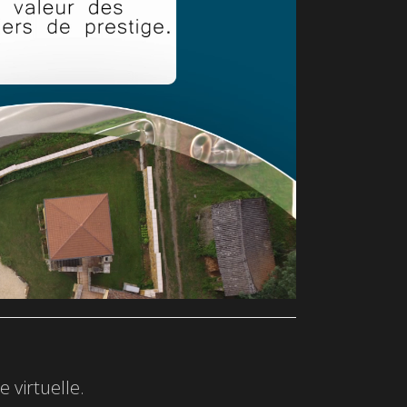
 virtuelle.