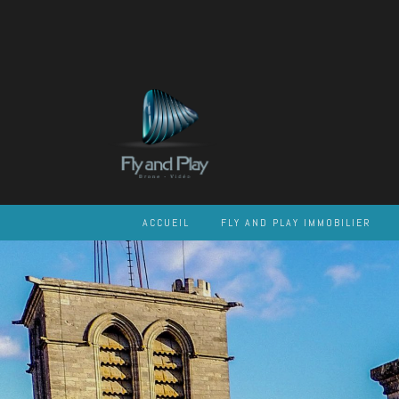
Skip
to
content
ACCUEIL
FLY AND PLAY IMMOBILIER