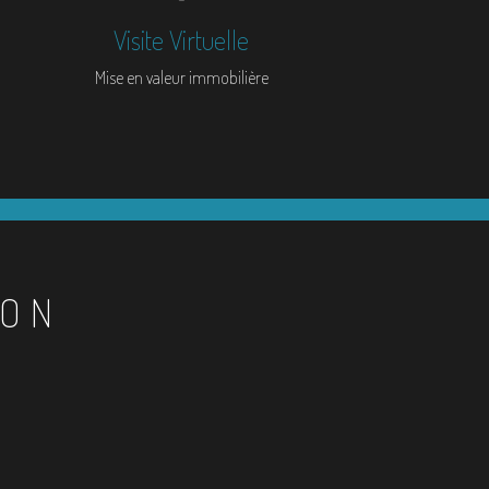
Visite Virtuelle
Mise en valeur immobilière
ION