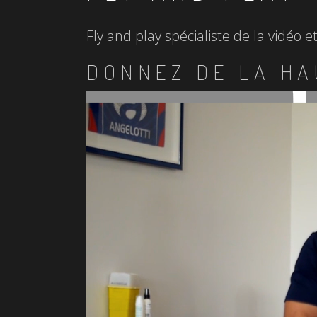
Fly and play spécialiste de la vidéo 
DONNEZ DE LA HA