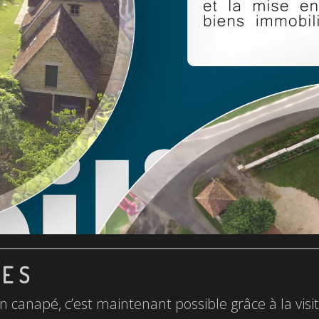
LES
n canapé, c’est maintenant possible grâce à la visite