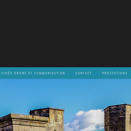
VIDÉO DRONE ET COMMUNICATION
CONTACT
PRESTATIONS