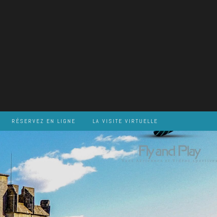
RÉSERVEZ EN LIGNE
LA VISITE VIRTUELLE