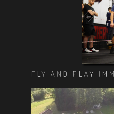
FLY AND PLAY IM