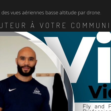
et des vues aériennes basse altitude par drone.
UTEUR À VOTRE COMMUNI