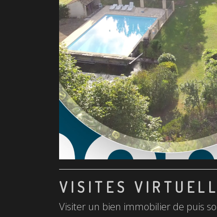
VISITES VIRTUEL
Visiter un bien immobilier de puis so