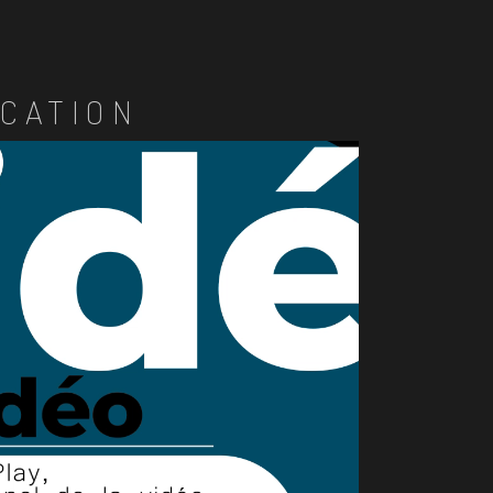
CATION