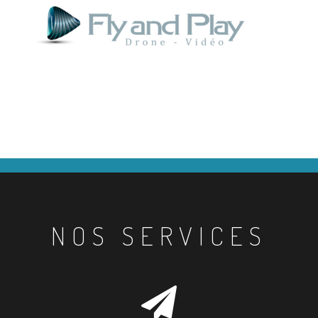
NOS SERVICES