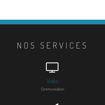
NOS SERVICES
Vidéo
Communication