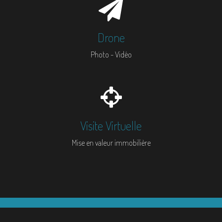
Drone
Photo - Vidéo
Visite Virtuelle
Mise en valeur immobilière