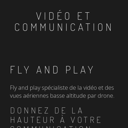
VIDÉO ET
COMMUNICATION
FLY AND PLAY
Fly and play spécialiste de la vidéo et des
vues aériennes basse altitude par drone.
DONNEZ DE LA
HAUTEUR À VOTRE