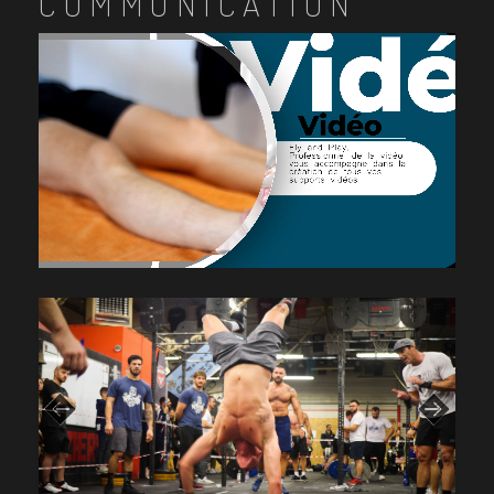
COMMUNICATION