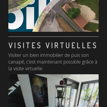
VISITES VIRTUELLES
Visiter un bien immobilier de puis son
canapé, c’est maintenant possible grâce à
la visite virtuelle.