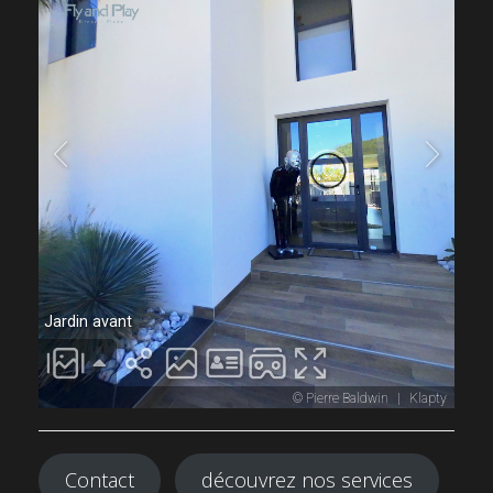
Contact
découvrez nos services