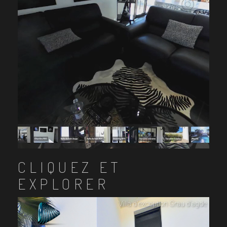
CLIQUEZ ET
EXPLORER