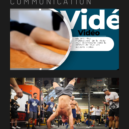
COMMUNICATION