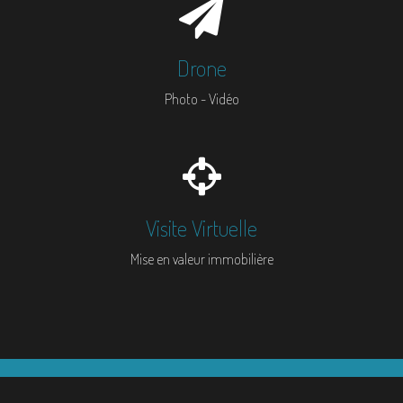
Drone
Photo - Vidéo
Visite Virtuelle
Mise en valeur immobilière