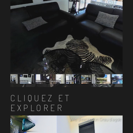
CLIQUEZ ET
EXPLORER