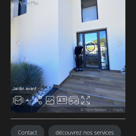
Contact
découvrez nos services