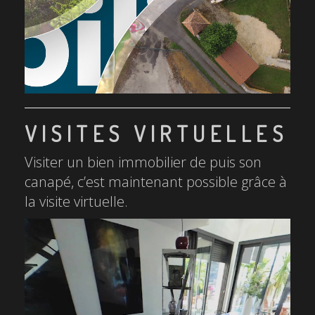
VISITES VIRTUELLES
Visiter un bien immobilier de puis son
canapé, c’est maintenant possible grâce à
la visite virtuelle.