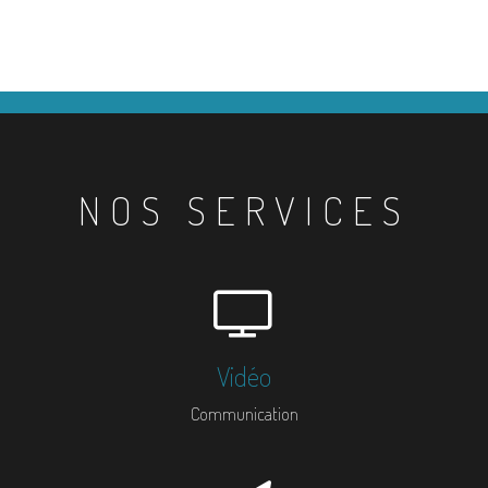
NOS SERVICES
Vidéo
Communication