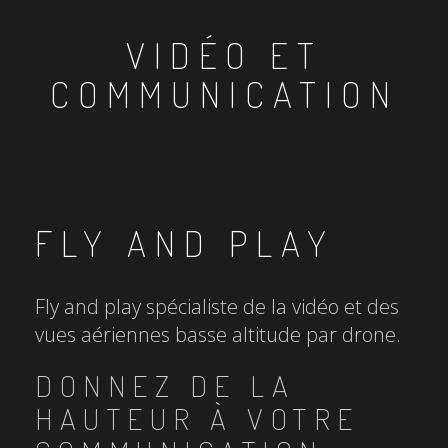
VIDÉO ET
COMMUNICATION
FLY AND PLAY
Fly and play spécialiste de la vidéo et des
vues aériennes basse altitude par drone.
DONNEZ DE LA
HAUTEUR À VOTRE