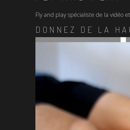
Fly and play spécialiste de la vidéo 
DONNEZ DE LA HA