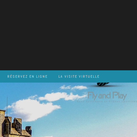
RÉSERVEZ EN LIGNE
LA VISITE VIRTUELLE