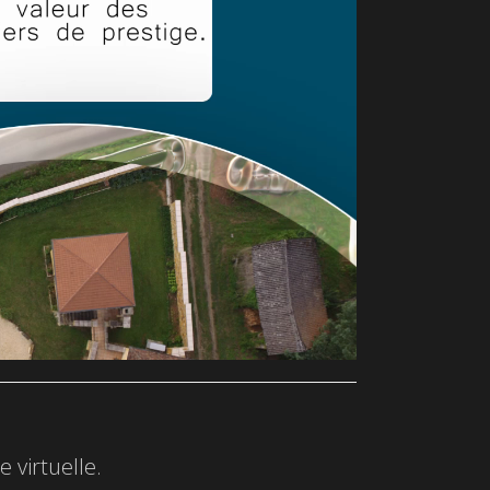
 virtuelle.