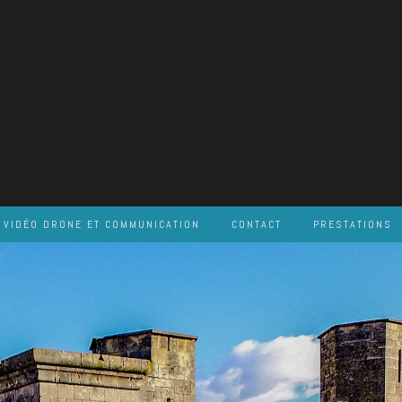
VIDÉO DRONE ET COMMUNICATION
CONTACT
PRESTATIONS