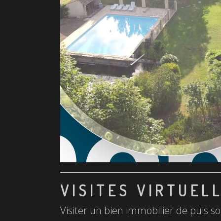
VISITES VIRTUEL
Visiter un bien immobilier de puis so