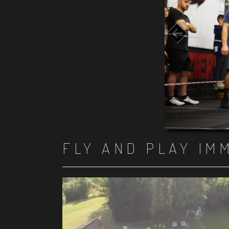
FLY AND PLAY IM