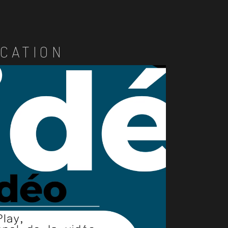
CATION