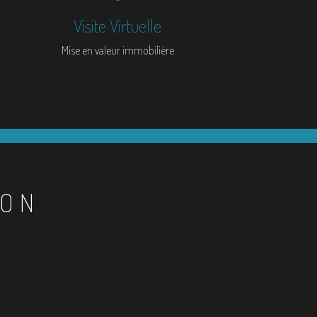
Visite Virtuelle
Mise en valeur immobilière
ION