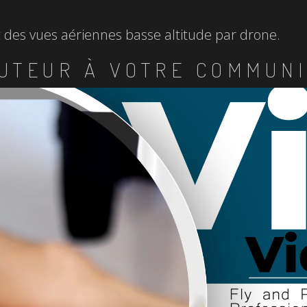
et des vues aériennes basse altitude par drone.
UTEUR À VOTRE COMMUNI