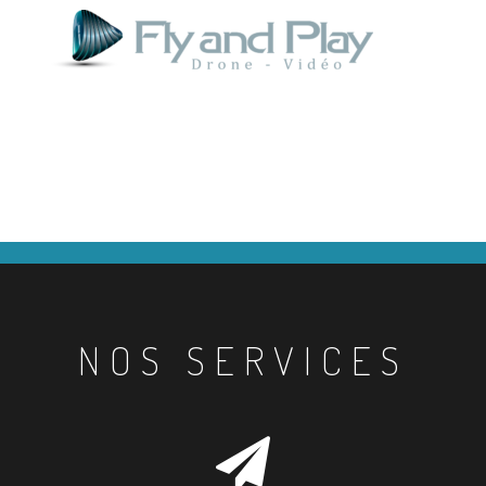
NOS SERVICES