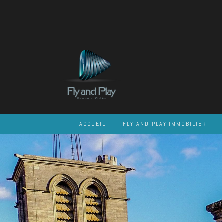
Skip
to
content
ACCUEIL
FLY AND PLAY IMMOBILIER