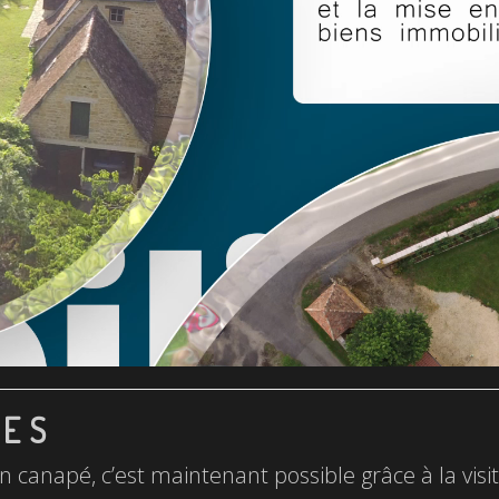
LES
n canapé, c’est maintenant possible grâce à la visite