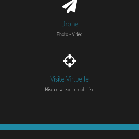
Drone
Photo - Vidéo
Visite Virtuelle
Mise en valeur immobilière