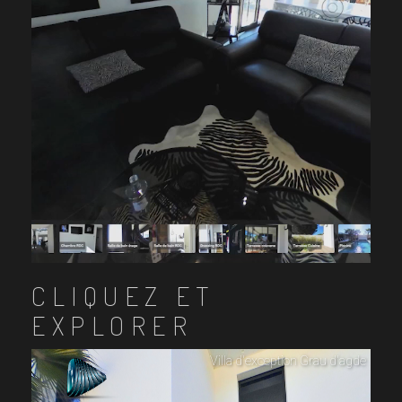
CLIQUEZ ET
EXPLORER