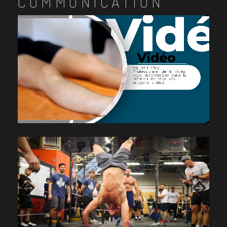
COMMUNICATION