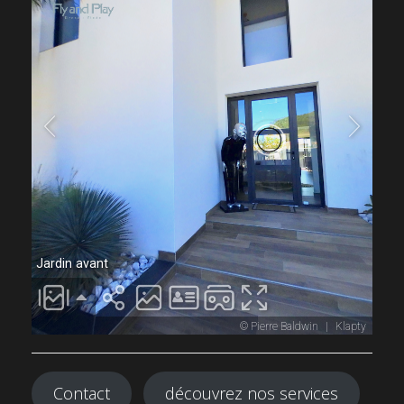
Contact
découvrez nos services