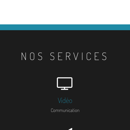
NOS SERVICES
Vidéo
Communication