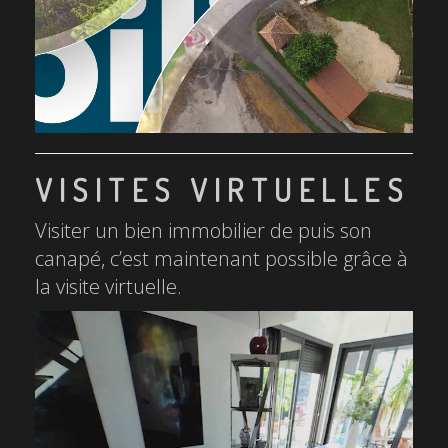
VISITES VIRTUELLES
Visiter un bien immobilier de puis son
canapé, c’est maintenant possible grâce à
la visite virtuelle.