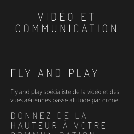
VIDÉO ET
COMMUNICATION
FLY AND PLAY
Fly and play spécialiste de la vidéo et des
vues aériennes basse altitude par drone.
DONNEZ DE LA
HAUTEUR À VOTRE