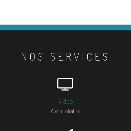
NOS SERVICES
Vidéo
Communication