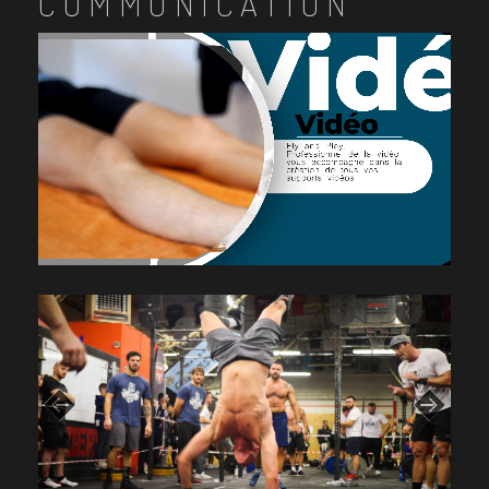
COMMUNICATION