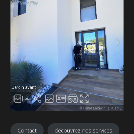
Contact
découvrez nos services