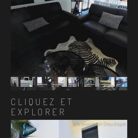
CLIQUEZ ET
EXPLORER