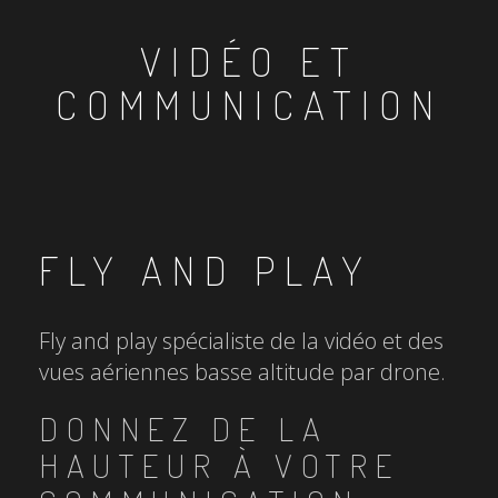
VIDÉO ET
COMMUNICATION
FLY AND PLAY
Fly and play spécialiste de la vidéo et des
vues aériennes basse altitude par drone.
DONNEZ DE LA
HAUTEUR À VOTRE