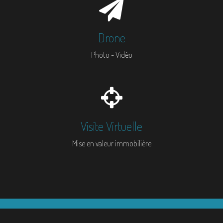
Drone
Photo - Vidéo
Visite Virtuelle
Mise en valeur immobilière