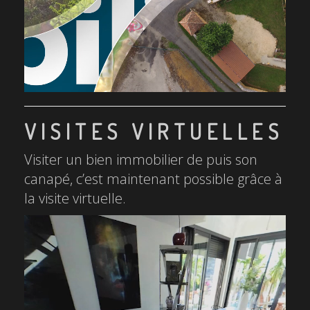
VISITES VIRTUELLES
Visiter un bien immobilier de puis son
canapé, c’est maintenant possible grâce à
la visite virtuelle.