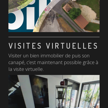
VISITES VIRTUELLES
Visiter un bien immobilier de puis son
canapé, c’est maintenant possible grâce à
la visite virtuelle.