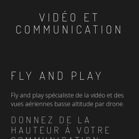
VIDÉO ET
COMMUNICATION
FLY AND PLAY
Fly and play spécialiste de la vidéo et des
vues aériennes basse altitude par drone.
DONNEZ DE LA
HAUTEUR À VOTRE