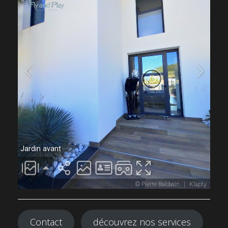
Contact
découvrez nos services