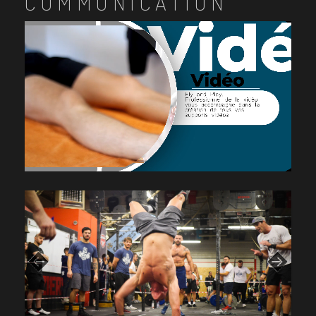
COMMUNICATION