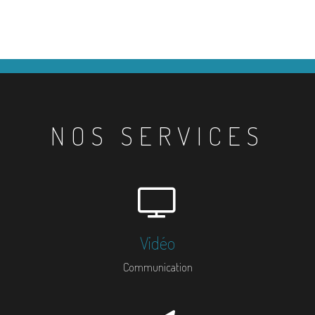
NOS SERVICES
Vidéo
Communication