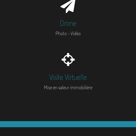
Drone
Photo - Vidéo
Visite Virtuelle
Mise en valeur immobilière