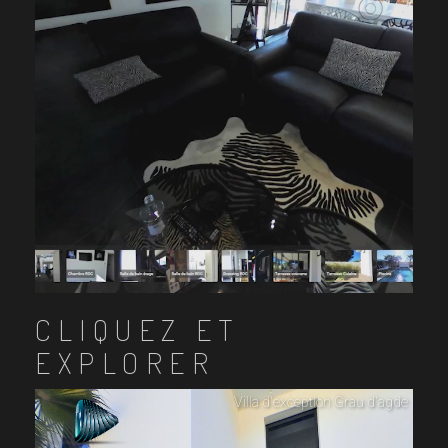
CLIQUEZ ET
EXPLORER