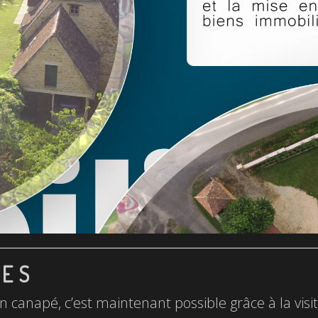
LES
n canapé, c’est maintenant possible grâce à la visite