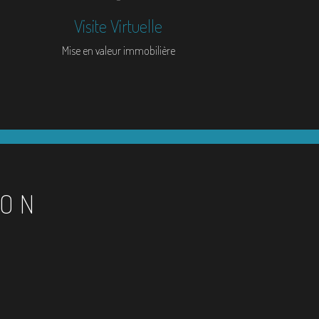
Visite Virtuelle
Mise en valeur immobilière
ION