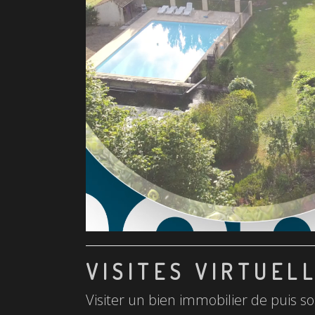
VISITES VIRTUEL
Visiter un bien immobilier de puis so