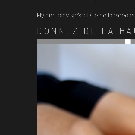
Fly and play spécialiste de la vidéo 
DONNEZ DE LA HA