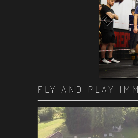
FLY AND PLAY IM