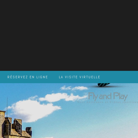
RÉSERVEZ EN LIGNE
LA VISITE VIRTUELLE