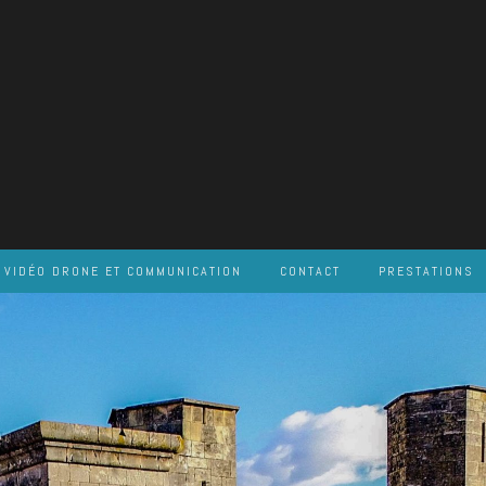
VIDÉO DRONE ET COMMUNICATION
CONTACT
PRESTATIONS