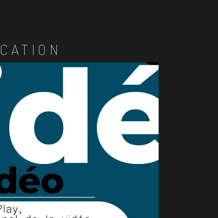
CATION