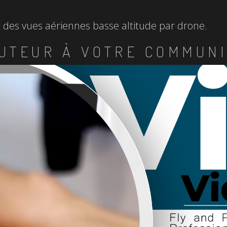
et des vues aériennes basse altitude par drone.
UTEUR À VOTRE COMMUNI