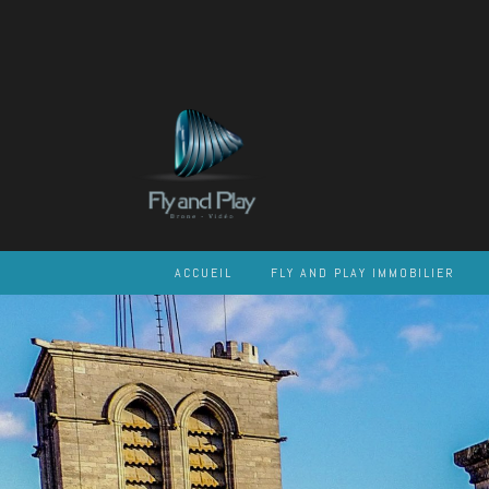
Skip
to
content
ACCUEIL
FLY AND PLAY IMMOBILIER