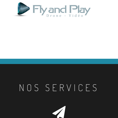
NOS SERVICES