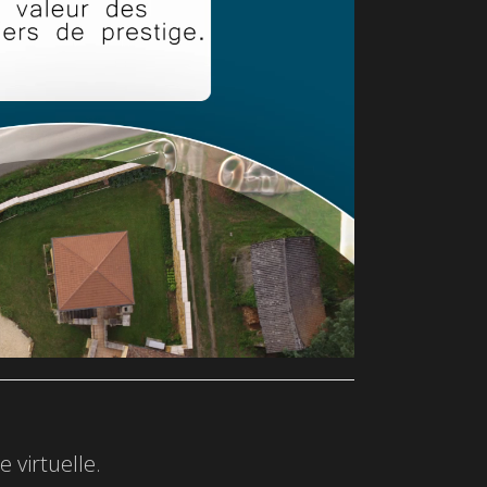
 virtuelle.