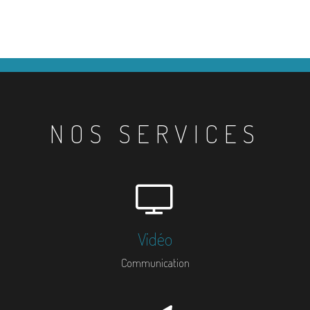
NOS SERVICES
Vidéo
Communication