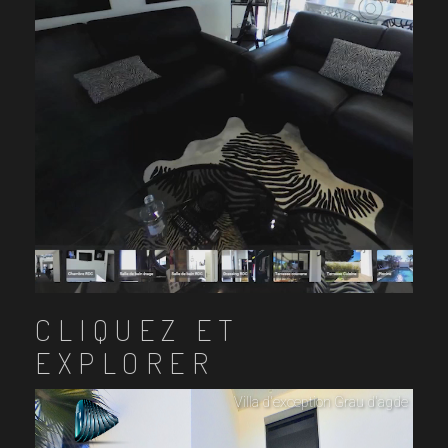
CLIQUEZ ET
EXPLORER