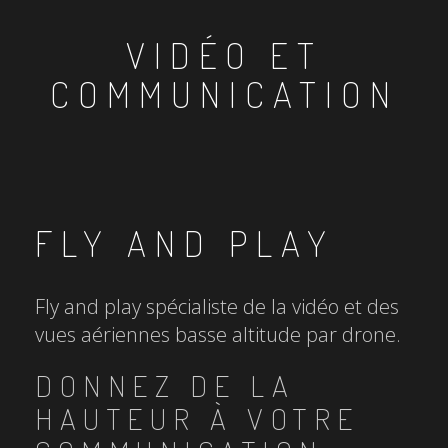
VIDÉO ET
COMMUNICATION
FLY AND PLAY
Fly and play spécialiste de la vidéo et des
vues aériennes basse altitude par drone.
DONNEZ DE LA
HAUTEUR À VOTRE