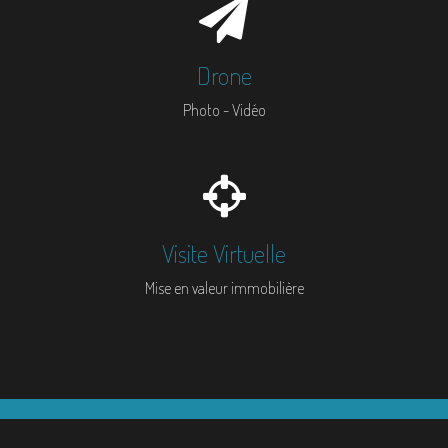
Drone
Photo - Vidéo
Visite Virtuelle
Mise en valeur immobilière