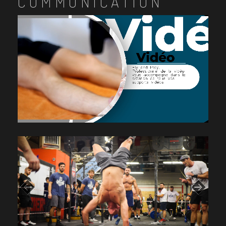
COMMUNICATION