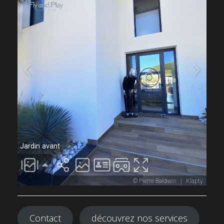
Contact
découvrez nos services