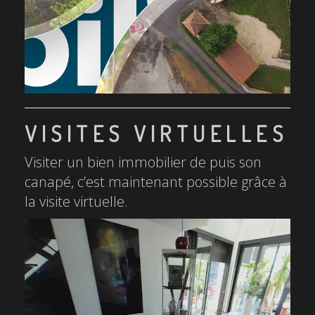
VISITES VIRTUELLES
Visiter un bien immobilier de puis son
canapé, c’est maintenant possible grâce à
la visite virtuelle.