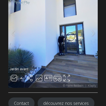
Contact
découvrez nos services