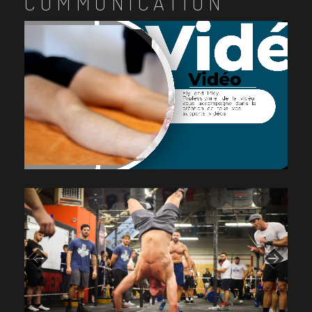
COMMUNICATION