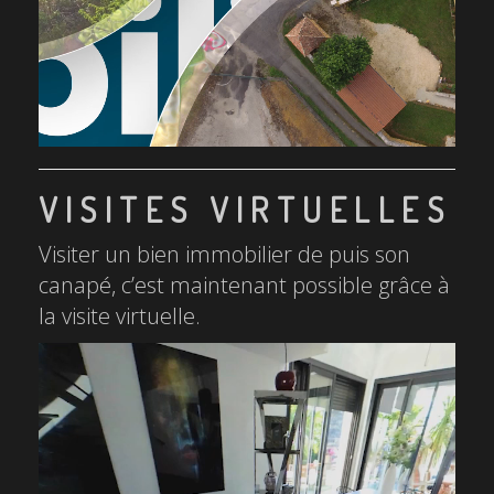
VISITES VIRTUELLES
Visiter un bien immobilier de puis son
canapé, c’est maintenant possible grâce à
la visite virtuelle.