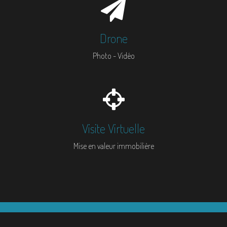
Drone
Photo - Vidéo
Visite Virtuelle
Mise en valeur immobilière