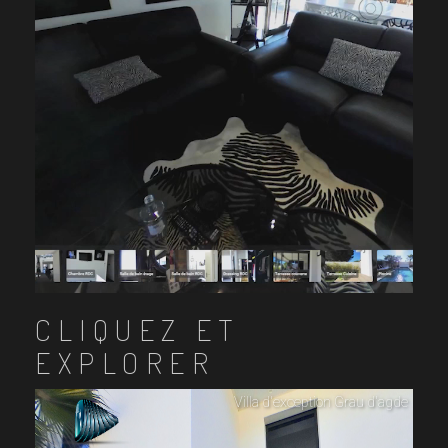
CLIQUEZ ET
EXPLORER