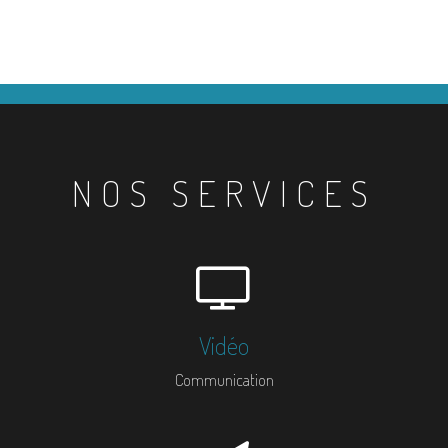
NOS SERVICES
Vidéo
Communication