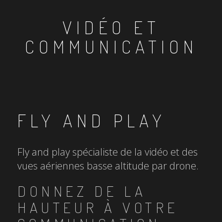
VIDÉO ET
COMMUNICATION
FLY AND PLAY
Fly and play spécialiste de la vidéo et des
vues aériennes basse altitude par drone.
DONNEZ DE LA
HAUTEUR À VOTRE