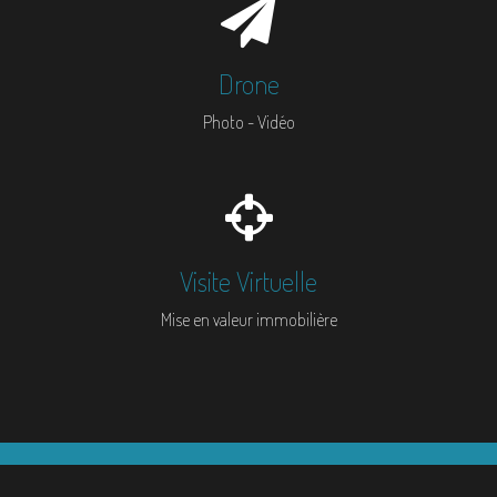
Drone
Photo - Vidéo
Visite Virtuelle
Mise en valeur immobilière