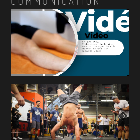
COMMUNICATION