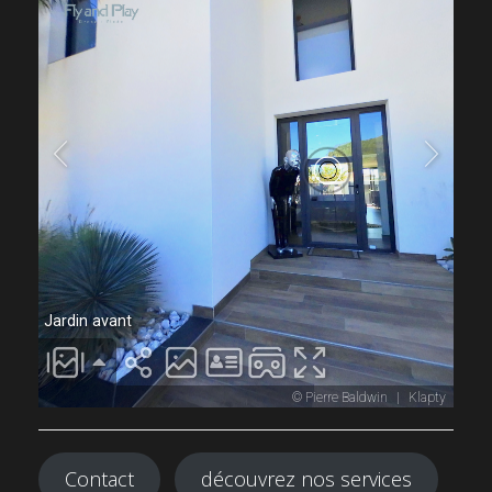
Contact
découvrez nos services