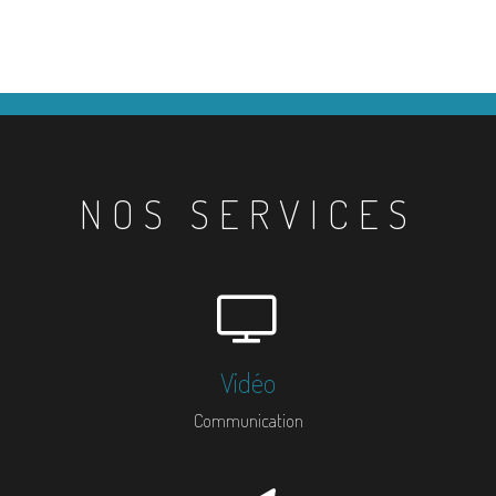
NOS SERVICES
Vidéo
Communication