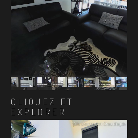
CLIQUEZ ET
EXPLORER