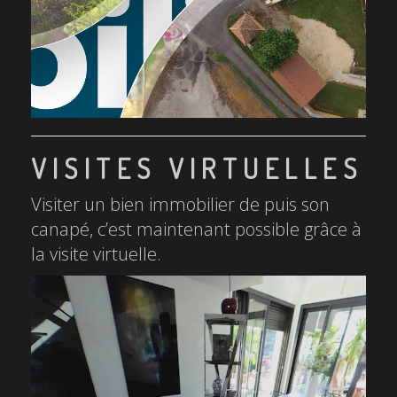
VISITES VIRTUELLES
Visiter un bien immobilier de puis son
canapé, c’est maintenant possible grâce à
la visite virtuelle.