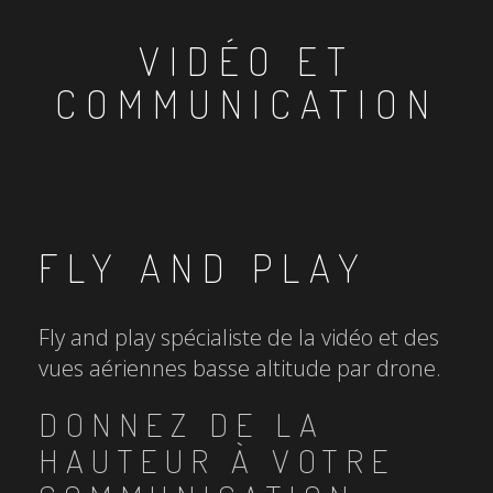
VIDÉO ET
COMMUNICATION
FLY AND PLAY
Fly and play spécialiste de la vidéo et des
vues aériennes basse altitude par drone.
DONNEZ DE LA
HAUTEUR À VOTRE