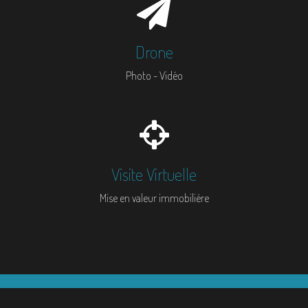
Drone
Photo - Vidéo
Visite Virtuelle
Mise en valeur immobilière