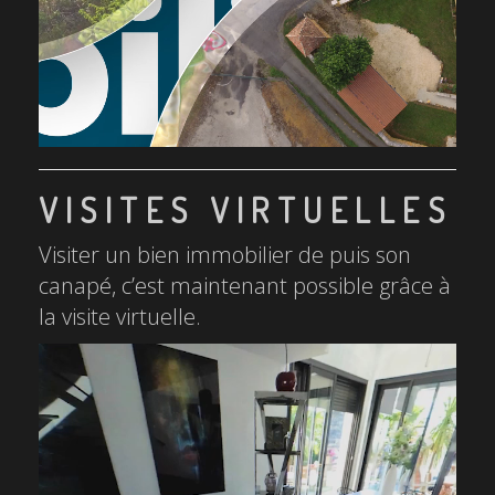
VISITES VIRTUELLES
Visiter un bien immobilier de puis son
canapé, c’est maintenant possible grâce à
la visite virtuelle.