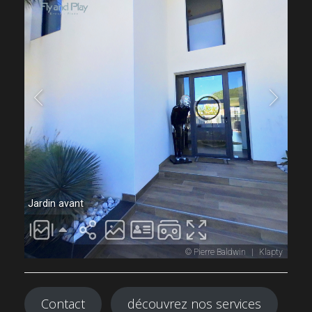
Contact
découvrez nos services