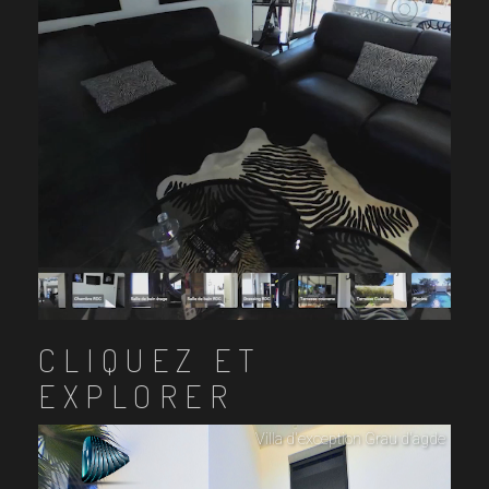
CLIQUEZ ET
EXPLORER