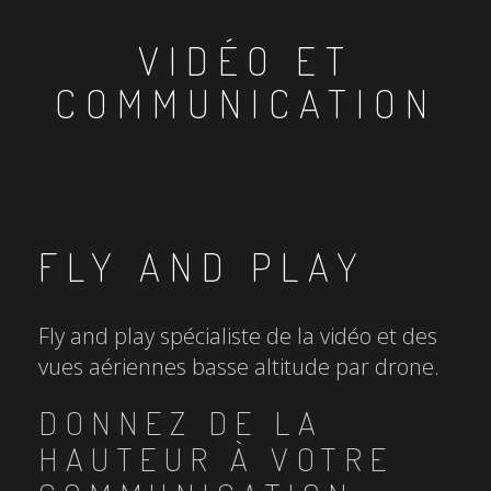
VIDÉO ET
COMMUNICATION
FLY AND PLAY
Fly and play spécialiste de la vidéo et des
vues aériennes basse altitude par drone.
DONNEZ DE LA
HAUTEUR À VOTRE