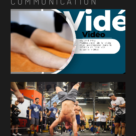
COMMUNICATION