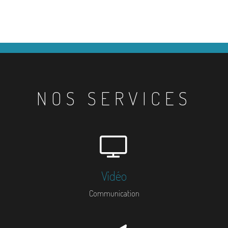
NOS SERVICES
Vidéo
Communication