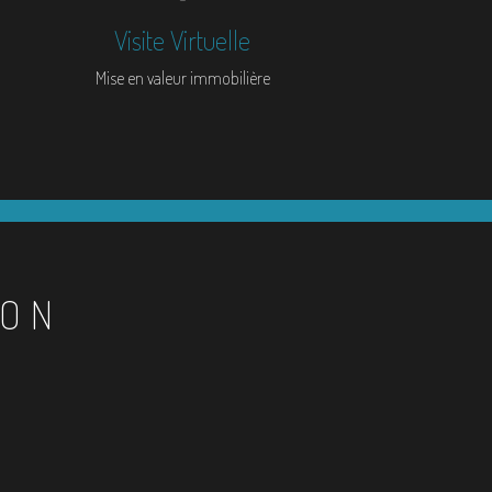
Visite Virtuelle
Mise en valeur immobilière
ION