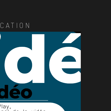
CATION