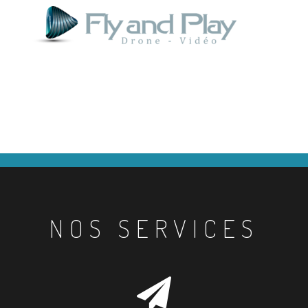
NOS SERVICES