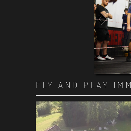
FLY AND PLAY IM