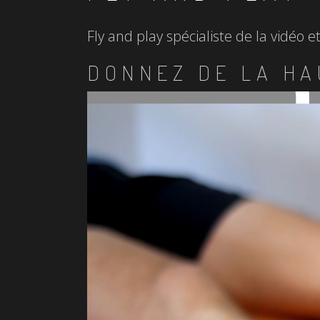
Fly and play spécialiste de la vidéo 
DONNEZ DE LA HA