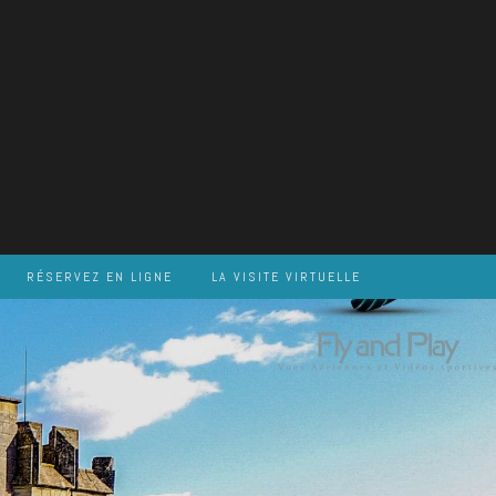
RÉSERVEZ EN LIGNE
LA VISITE VIRTUELLE