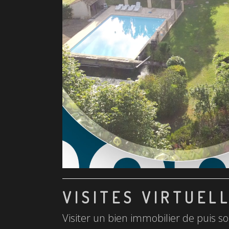
VISITES VIRTUEL
Visiter un bien immobilier de puis so