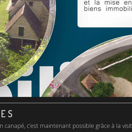
LES
n canapé, c’est maintenant possible grâce à la visite