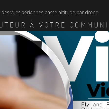
et des vues aériennes basse altitude par drone.
UTEUR À VOTRE COMMUNI