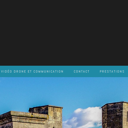
VIDÉO DRONE ET COMMUNICATION
CONTACT
PRESTATIONS