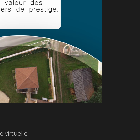
 virtuelle.