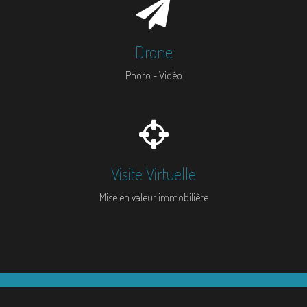
Drone
Photo - Vidéo
Visite Virtuelle
Mise en valeur immobilière