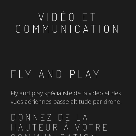
VIDÉO ET
COMMUNICATION
FLY AND PLAY
Fly and play spécialiste de la vidéo et des
vues aériennes basse altitude par drone.
DONNEZ DE LA
HAUTEUR À VOTRE