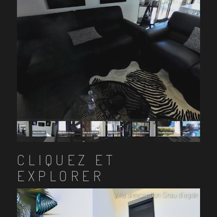
CLIQUEZ ET
EXPLORER