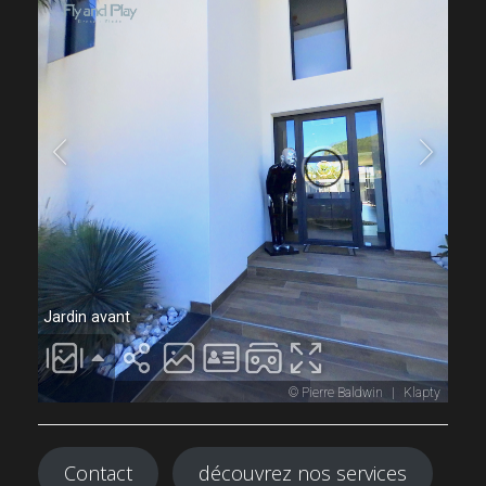
Contact
découvrez nos services