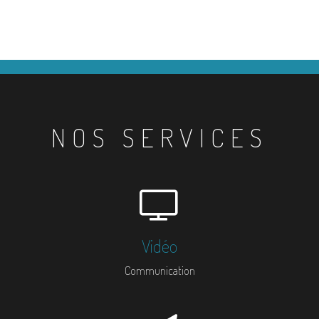
NOS SERVICES
Vidéo
Communication