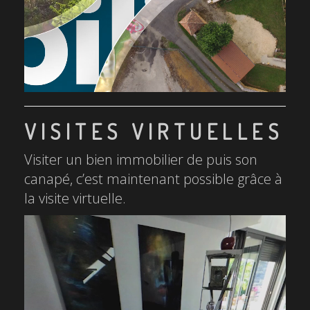
VISITES VIRTUELLES
Visiter un bien immobilier de puis son
canapé, c’est maintenant possible grâce à
la visite virtuelle.