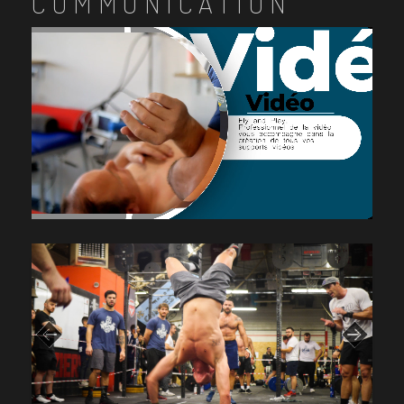
COMMUNICATION