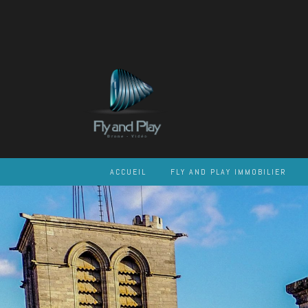
Skip
to
content
ACCUEIL
FLY AND PLAY IMMOBILIER