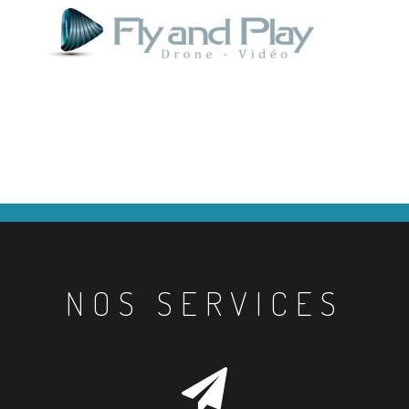
NOS SERVICES