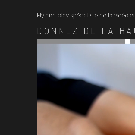
Fly and play spécialiste de la vidéo 
DONNEZ DE LA HA