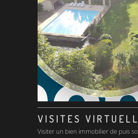
VISITES VIRTUEL
Visiter un bien immobilier de puis so