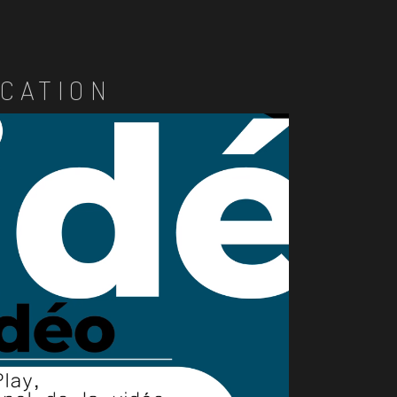
CATION