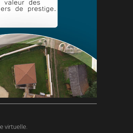
 virtuelle.