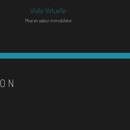
Visite Virtuelle
Mise en valeur immobilière
ION