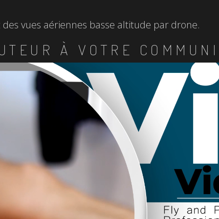
et des vues aériennes basse altitude par drone.
UTEUR À VOTRE COMMUNI