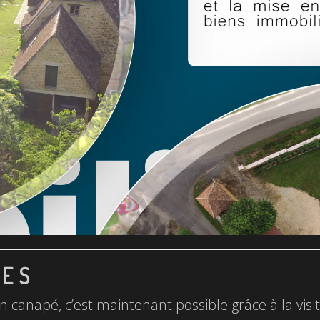
LES
n canapé, c’est maintenant possible grâce à la visite