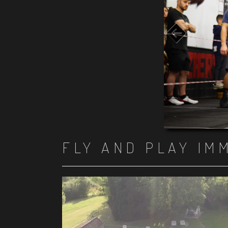
FLY AND PLAY IM