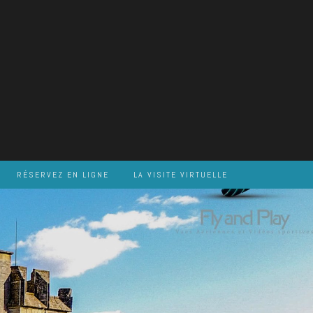
RÉSERVEZ EN LIGNE
LA VISITE VIRTUELLE