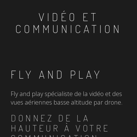
VIDÉO ET
COMMUNICATION
FLY AND PLAY
Fly and play spécialiste de la vidéo et des
vues aériennes basse altitude par drone.
DONNEZ DE LA
HAUTEUR À VOTRE