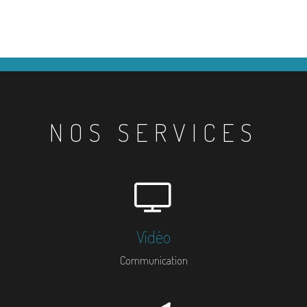
NOS SERVICES
Vidéo
Communication