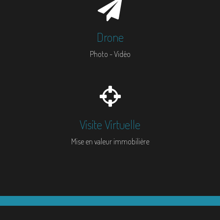
Drone
Photo - Vidéo
Visite Virtuelle
Mise en valeur immobilière