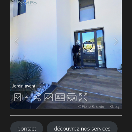
Contact
découvrez nos services