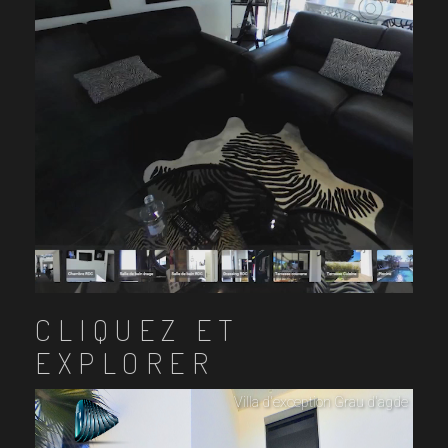
CLIQUEZ ET
EXPLORER