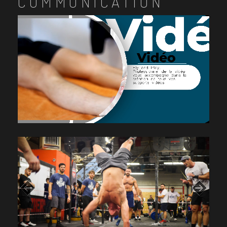
COMMUNICATION