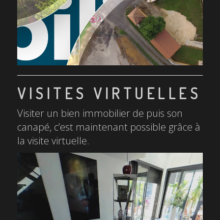
VISITES VIRTUELLES
Visiter un bien immobilier de puis son
canapé, c’est maintenant possible grâce à
la visite virtuelle.