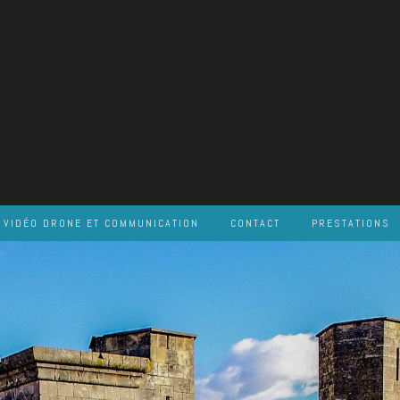
VIDÉO DRONE ET COMMUNICATION
CONTACT
PRESTATIONS