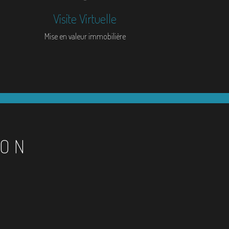
Visite Virtuelle
Mise en valeur immobilière
ION