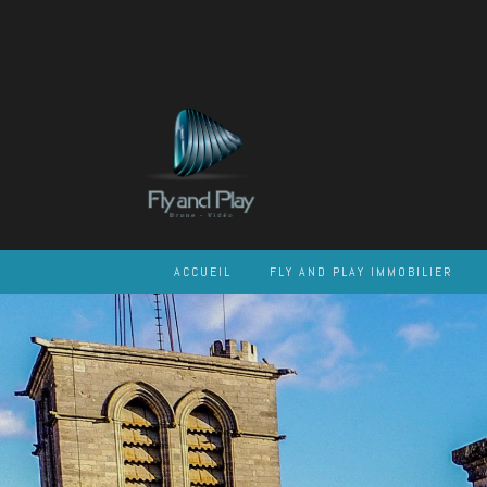
Skip
to
content
ACCUEIL
FLY AND PLAY IMMOBILIER