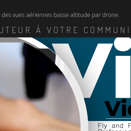
et des vues aériennes basse altitude par drone.
UTEUR À VOTRE COMMUNI