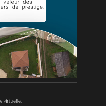
 virtuelle.