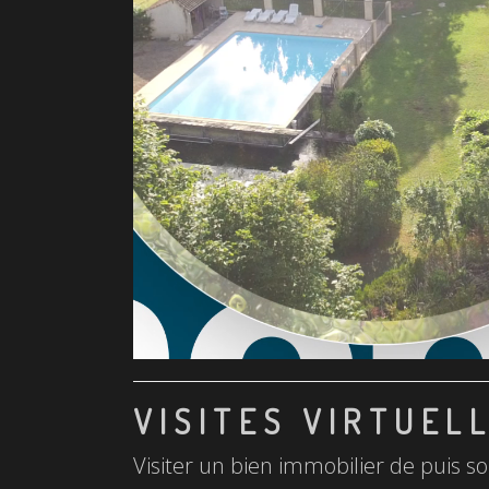
VISITES VIRTUEL
Visiter un bien immobilier de puis so