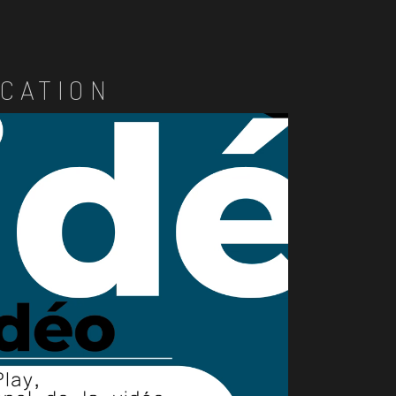
CATION