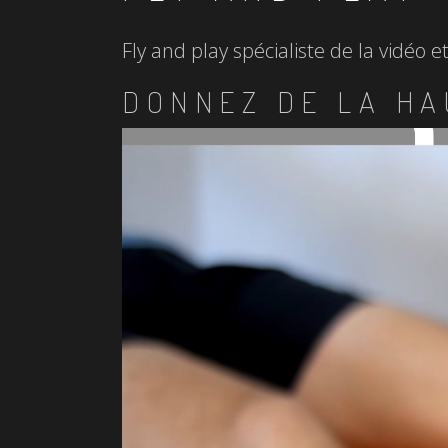
Fly and play spécialiste de la vidéo 
DONNEZ DE LA HA