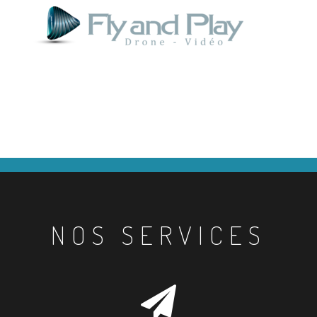
NOS SERVICES