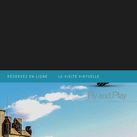
RÉSERVEZ EN LIGNE
LA VISITE VIRTUELLE