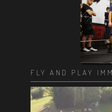
FLY AND PLAY IM