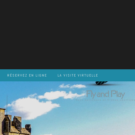
RÉSERVEZ EN LIGNE
LA VISITE VIRTUELLE