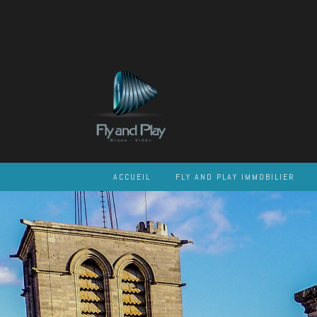
Skip
to
content
ACCUEIL
FLY AND PLAY IMMOBILIER