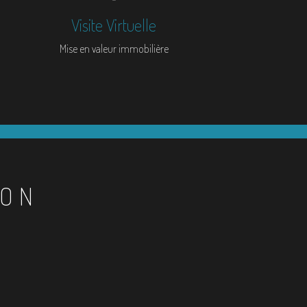
Visite Virtuelle
Mise en valeur immobilière
ION