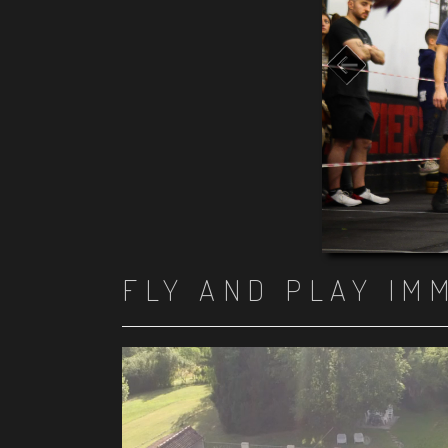
FLY AND PLAY IM