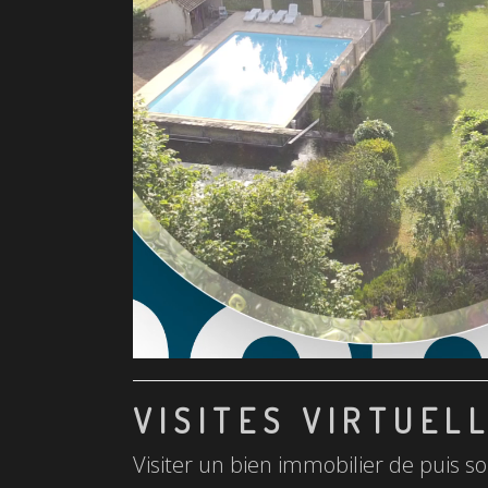
VISITES VIRTUEL
Visiter un bien immobilier de puis so