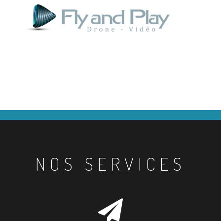
NOS SERVICES