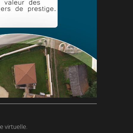
 virtuelle.