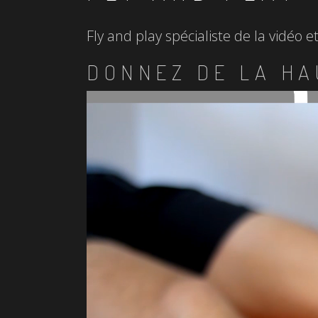
Fly and play spécialiste de la vidéo 
DONNEZ DE LA HA