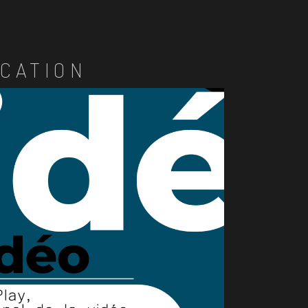
CATION