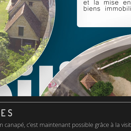
LES
n canapé, c’est maintenant possible grâce à la visite