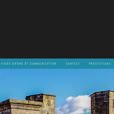
VIDÉO DRONE ET COMMUNICATION
CONTACT
PRESTATIONS