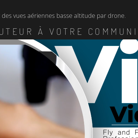
et des vues aériennes basse altitude par drone.
UTEUR À VOTRE COMMUNI