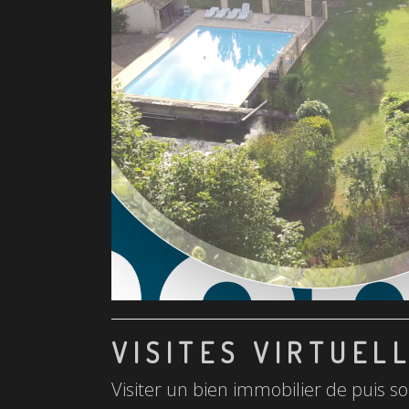
VISITES VIRTUEL
Visiter un bien immobilier de puis so