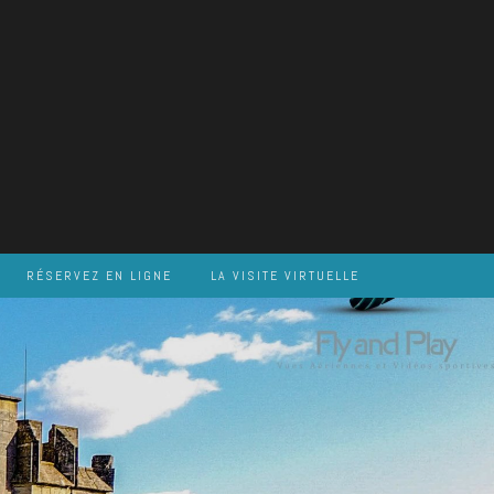
RÉSERVEZ EN LIGNE
LA VISITE VIRTUELLE