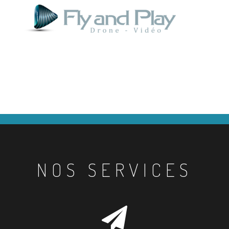
NOS SERVICES