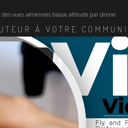
et des vues aériennes basse altitude par drone.
UTEUR À VOTRE COMMUNI