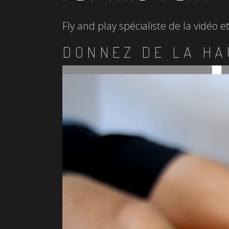
Fly and play spécialiste de la vidéo 
DONNEZ DE LA HA