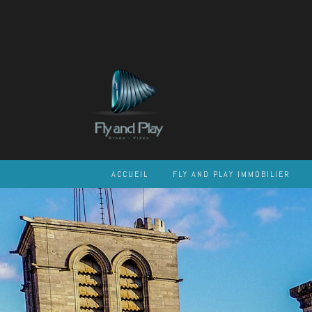
Skip
to
content
ACCUEIL
FLY AND PLAY IMMOBILIER