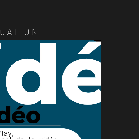
CATION