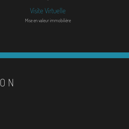
Visite Virtuelle
Mise en valeur immobilière
ION