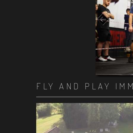
FLY AND PLAY IM