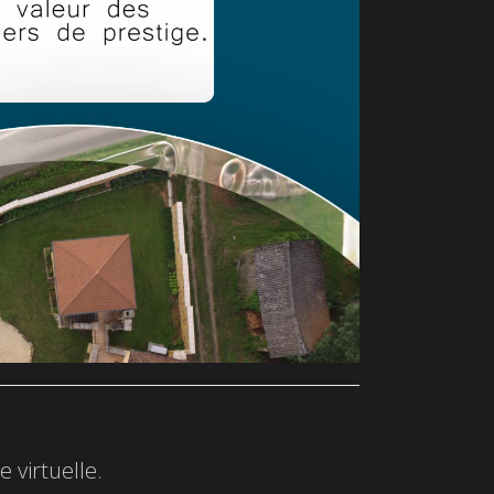
 virtuelle.