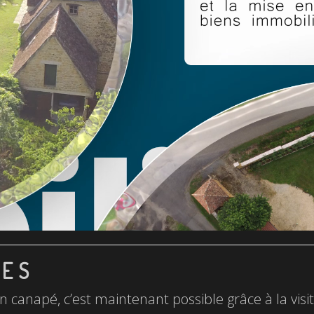
LES
n canapé, c’est maintenant possible grâce à la visite