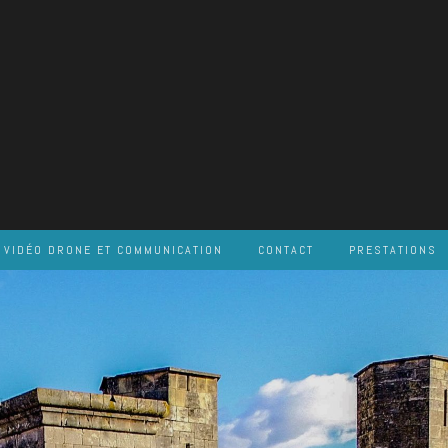
VIDÉO DRONE ET COMMUNICATION
CONTACT
PRESTATIONS