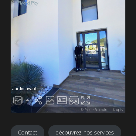
Contact
découvrez nos services