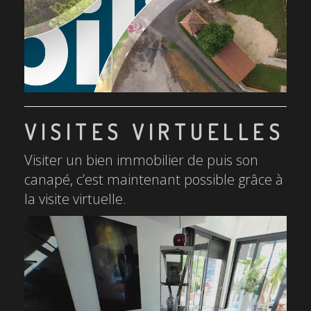
VISITES VIRTUELLES
Visiter un bien immobilier de puis son
canapé, c’est maintenant possible grâce à
la visite virtuelle.