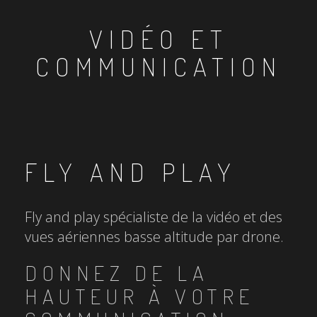
VIDÉO ET
COMMUNICATION
FLY AND PLAY
Fly and play spécialiste de la vidéo et des
vues aériennes basse altitude par drone.
DONNEZ DE LA
HAUTEUR À VOTRE