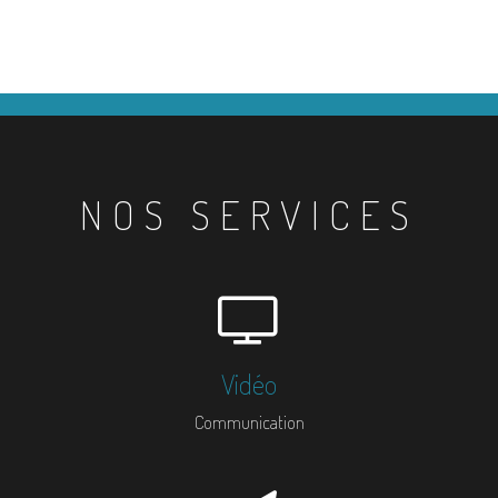
NOS SERVICES
Vidéo
Communication