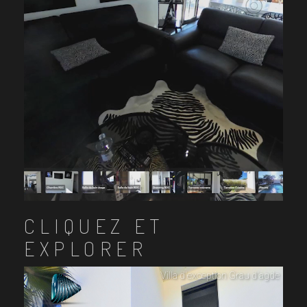
CLIQUEZ ET
EXPLORER