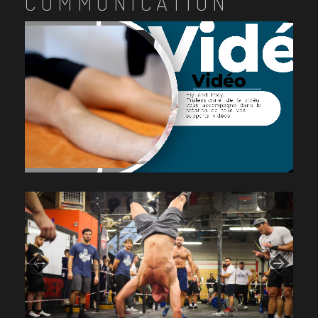
COMMUNICATION