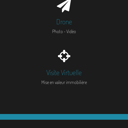
Drone
Photo - Vidéo
Visite Virtuelle
Mise en valeur immobilière