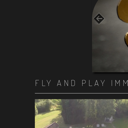
FLY AND PLAY IM