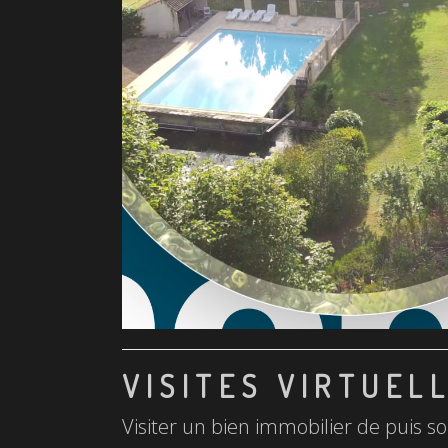
VISITES VIRTUEL
Visiter un bien immobilier de puis so