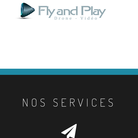
NOS SERVICES