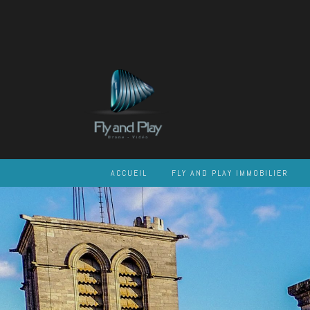
Skip
to
content
ACCUEIL
FLY AND PLAY IMMOBILIER