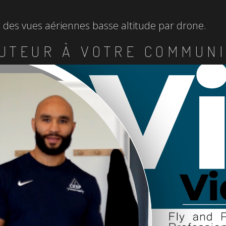
et des vues aériennes basse altitude par drone.
UTEUR À VOTRE COMMUNI