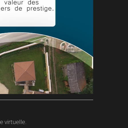
 virtuelle.