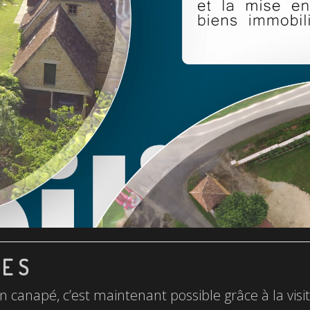
LES
n canapé, c’est maintenant possible grâce à la visite