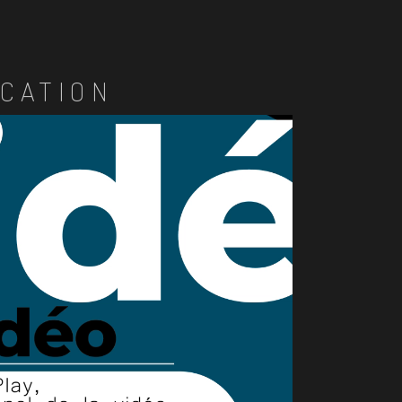
CATION