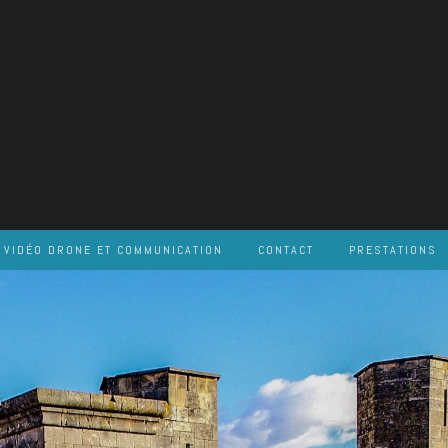
VIDÉO DRONE ET COMMUNICATION
CONTACT
PRESTATIONS