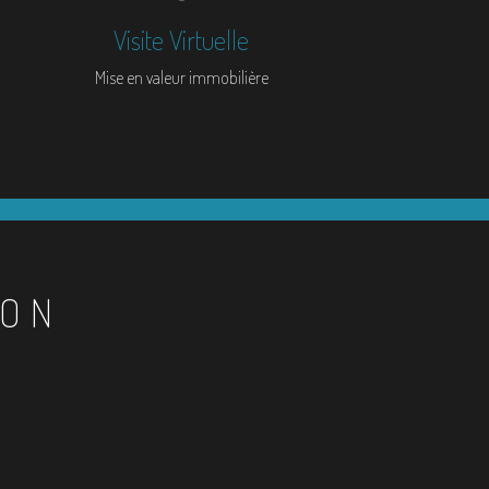
Visite Virtuelle
Mise en valeur immobilière
ION