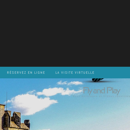
RÉSERVEZ EN LIGNE
LA VISITE VIRTUELLE