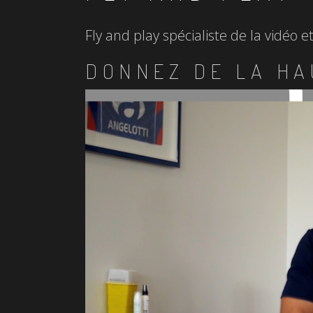
Fly and play spécialiste de la vidéo 
DONNEZ DE LA HA