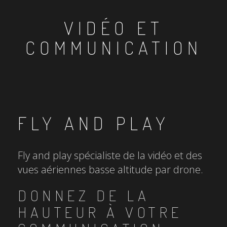
VIDÉO ET
COMMUNICATION
FLY AND PLAY
Fly and play spécialiste de la vidéo et des
vues aériennes basse altitude par drone.
DONNEZ DE LA
HAUTEUR À VOTRE