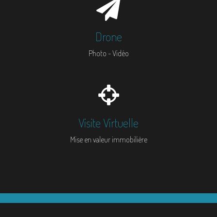
Drone
Photo - Vidéo
Visite Virtuelle
Mise en valeur immobilière