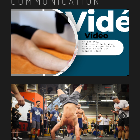
COMMUNICATION