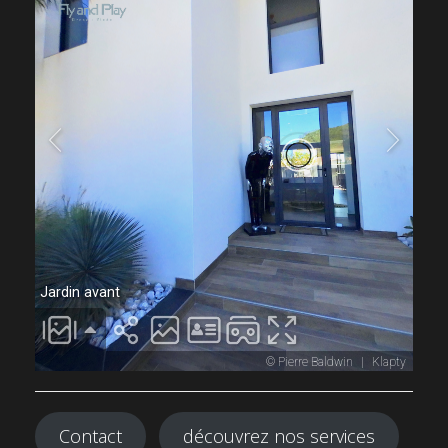
Contact
découvrez nos services