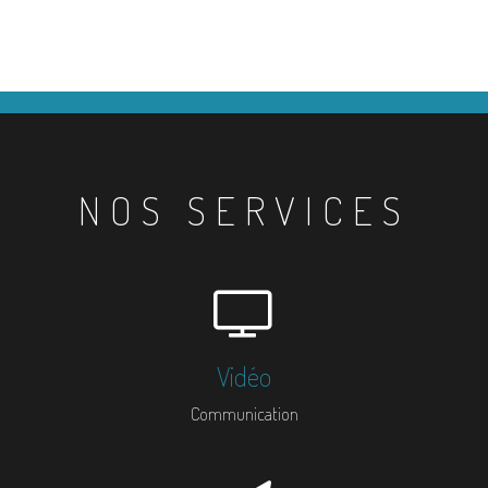
NOS SERVICES
Vidéo
Communication