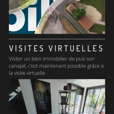
VISITES VIRTUELLES
Visiter un bien immobilier de puis son
canapé, c’est maintenant possible grâce à
la visite virtuelle.