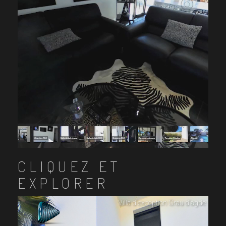
CLIQUEZ ET
EXPLORER