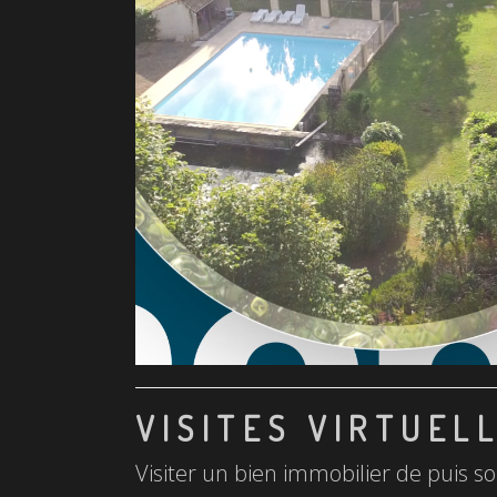
VISITES VIRTUEL
Visiter un bien immobilier de puis so