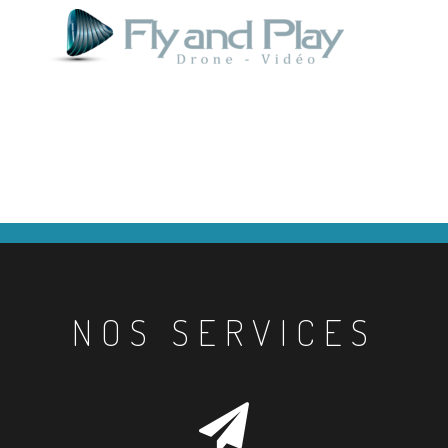
NOS SERVICES