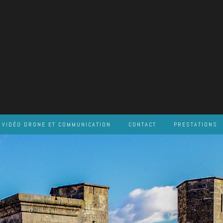
VIDÉO DRONE ET COMMUNICATION
CONTACT
PRESTATIONS