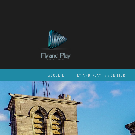
Skip
to
content
ACCUEIL
FLY AND PLAY IMMOBILIER