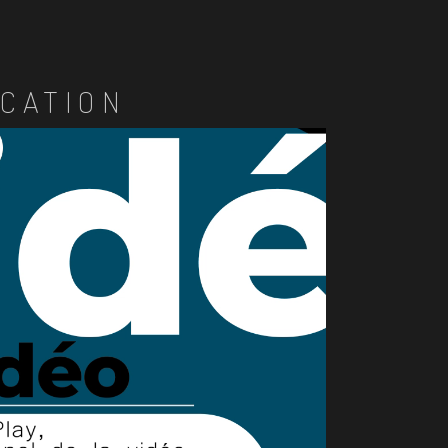
CATION