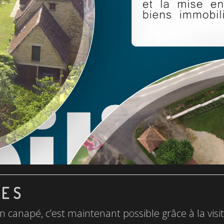
LES
n canapé, c’est maintenant possible grâce à la visite