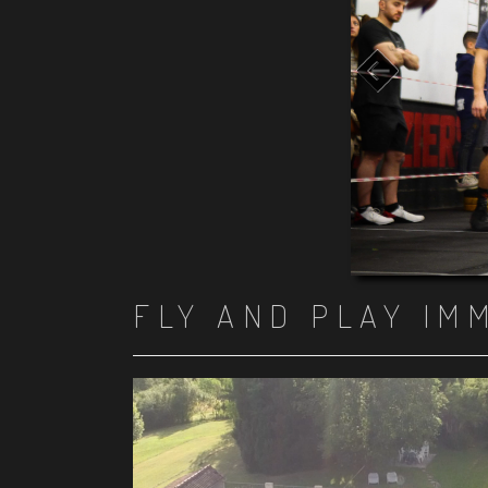
FLY AND PLAY IM