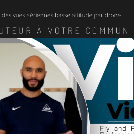
et des vues aériennes basse altitude par drone.
UTEUR À VOTRE COMMUNI