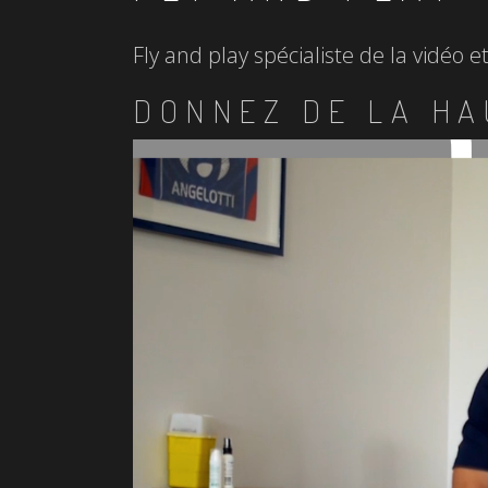
Fly and play spécialiste de la vidéo 
DONNEZ DE LA HA