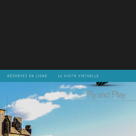
RÉSERVEZ EN LIGNE
LA VISITE VIRTUELLE