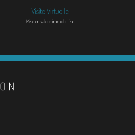
Visite Virtuelle
Mise en valeur immobilière
ION