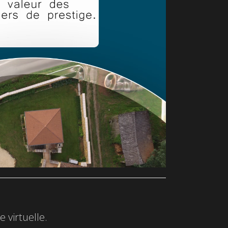
 virtuelle.