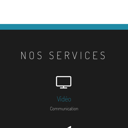
NOS SERVICES
Vidéo
Communication