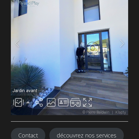
Contact
découvrez nos services