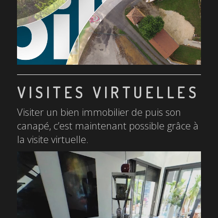
VISITES VIRTUELLES
Visiter un bien immobilier de puis son
canapé, c’est maintenant possible grâce à
la visite virtuelle.