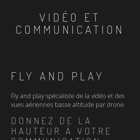
VIDÉO ET
COMMUNICATION
FLY AND PLAY
Fly and play spécialiste de la vidéo et des
vues aériennes basse altitude par drone.
DONNEZ DE LA
HAUTEUR À VOTRE