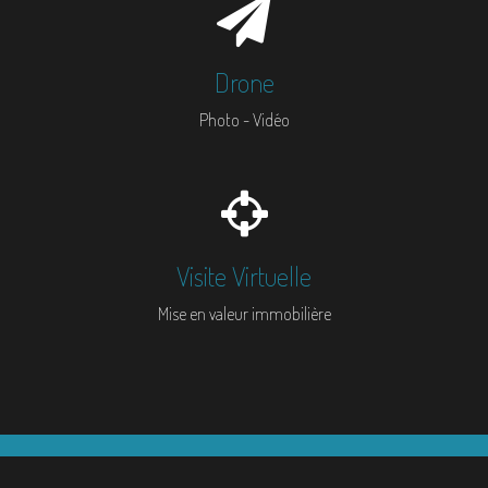
Drone
Photo - Vidéo
Visite Virtuelle
Mise en valeur immobilière