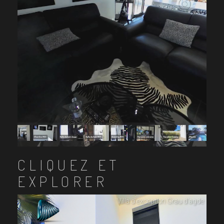
CLIQUEZ ET
EXPLORER