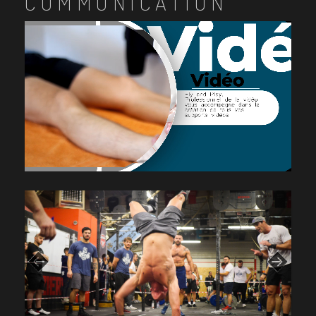
COMMUNICATION