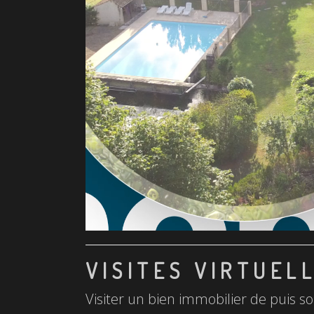
VISITES VIRTUEL
Visiter un bien immobilier de puis so