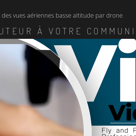
et des vues aériennes basse altitude par drone.
UTEUR À VOTRE COMMUNI