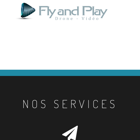
NOS SERVICES