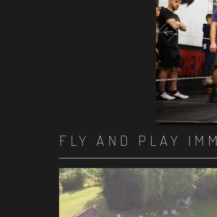
FLY AND PLAY IM