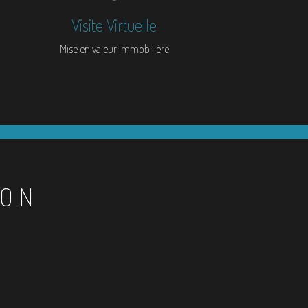
Visite Virtuelle
Mise en valeur immobilière
ION