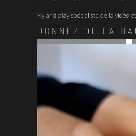
Fly and play spécialiste de la vidéo 
DONNEZ DE LA HA