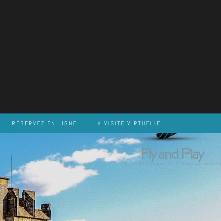
RÉSERVEZ EN LIGNE
LA VISITE VIRTUELLE