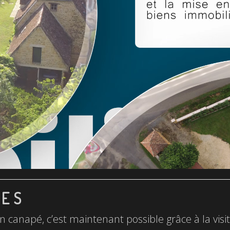
LES
n canapé, c’est maintenant possible grâce à la visite