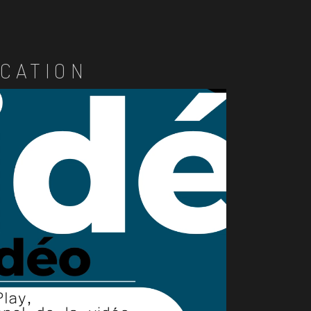
CATION