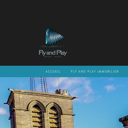
Skip
to
content
ACCUEIL
FLY AND PLAY IMMOBILIER