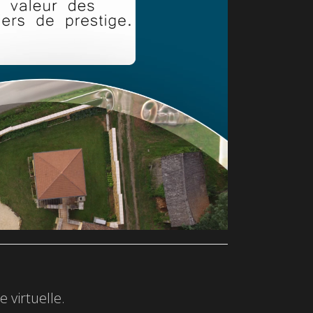
 virtuelle.