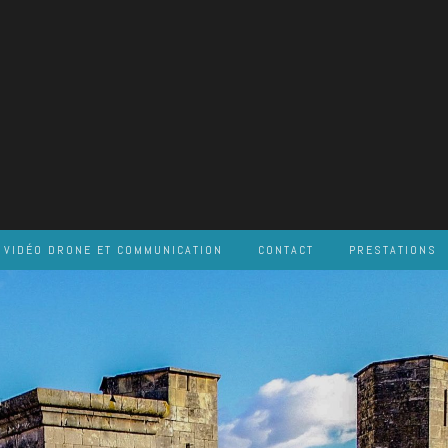
VIDÉO DRONE ET COMMUNICATION
CONTACT
PRESTATIONS