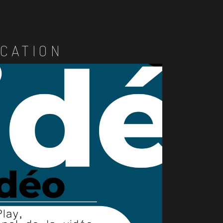
CATION