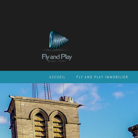
Skip
to
content
ACCUEIL
FLY AND PLAY IMMOBILIER