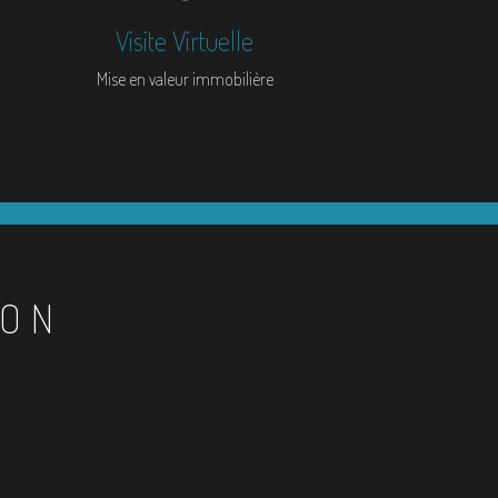
Visite Virtuelle
Mise en valeur immobilière
ION