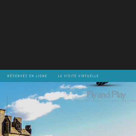
RÉSERVEZ EN LIGNE
LA VISITE VIRTUELLE