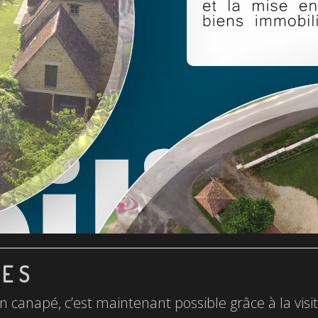
LES
n canapé, c’est maintenant possible grâce à la visite