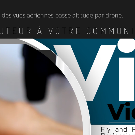
et des vues aériennes basse altitude par drone.
UTEUR À VOTRE COMMUNI