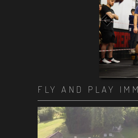
FLY AND PLAY IM