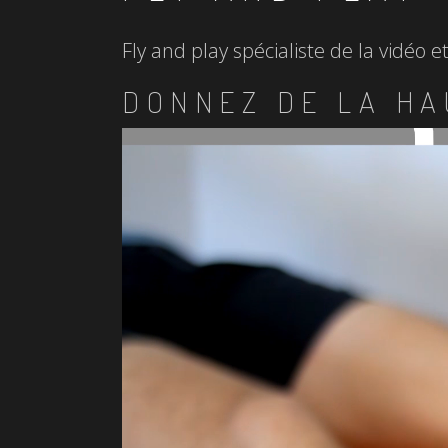
Fly and play spécialiste de la vidéo 
DONNEZ DE LA HA