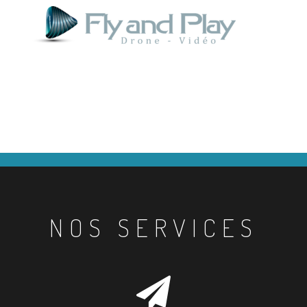
NOS SERVICES