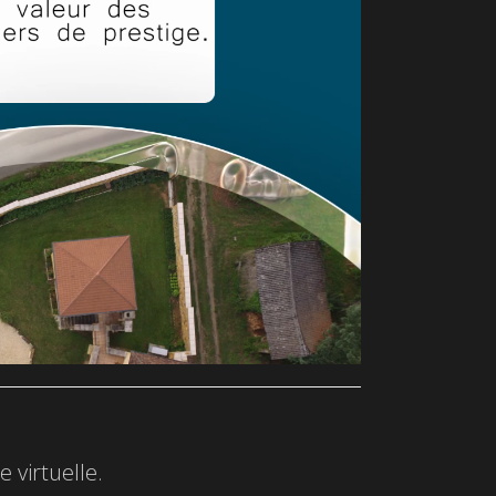
 virtuelle.