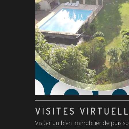
VISITES VIRTUEL
Visiter un bien immobilier de puis so