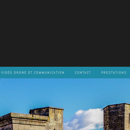
VIDÉO DRONE ET COMMUNICATION
CONTACT
PRESTATIONS