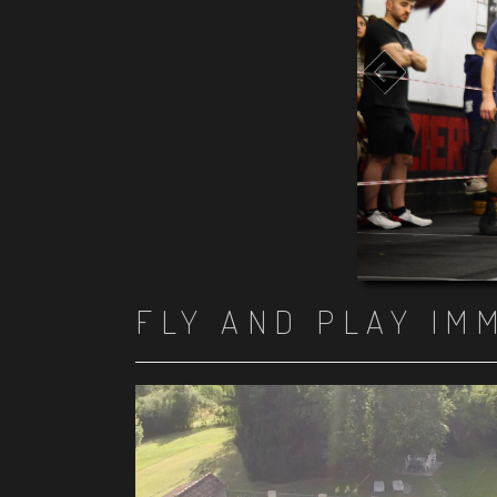
FLY AND PLAY IM