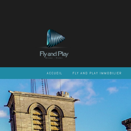
Skip
to
content
ACCUEIL
FLY AND PLAY IMMOBILIER