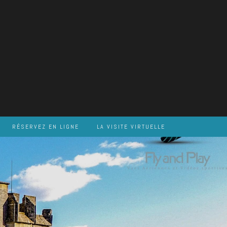
RÉSERVEZ EN LIGNE
LA VISITE VIRTUELLE