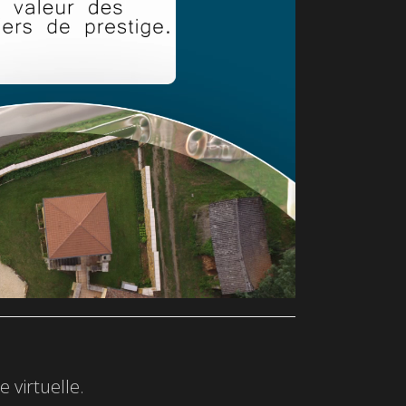
 virtuelle.