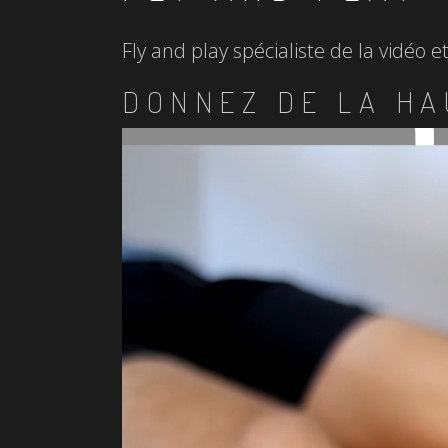
Fly and play spécialiste de la vidéo 
DONNEZ DE LA HA