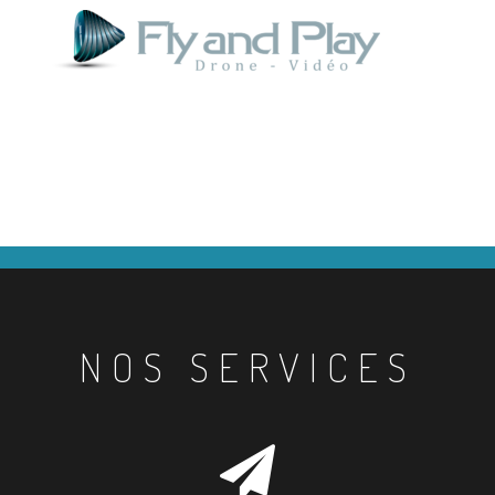
NOS SERVICES