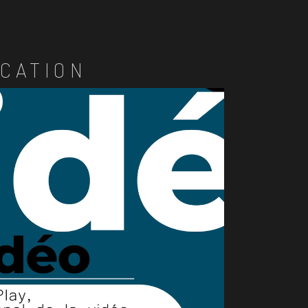
CATION