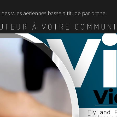
et des vues aériennes basse altitude par drone.
UTEUR À VOTRE COMMUNI