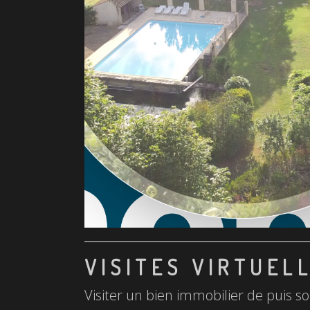
VISITES VIRTUEL
Visiter un bien immobilier de puis so