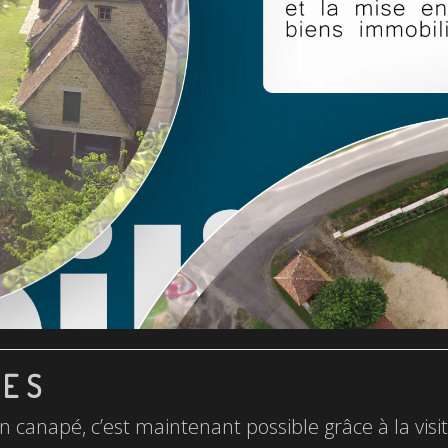
LES
n canapé, c’est maintenant possible grâce à la visite