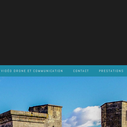
VIDÉO DRONE ET COMMUNICATION
CONTACT
PRESTATIONS