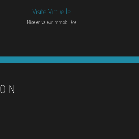
Visite Virtuelle
Mise en valeur immobilière
ION