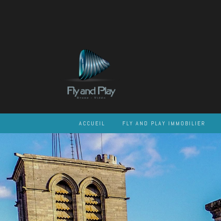
Skip
to
content
ACCUEIL
FLY AND PLAY IMMOBILIER