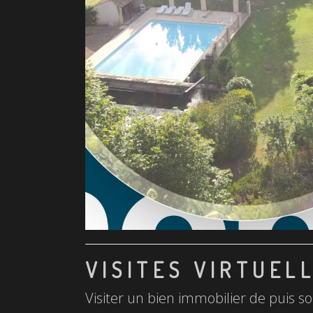
VISITES VIRTUEL
Visiter un bien immobilier de puis so