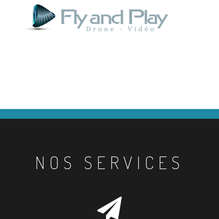
NOS SERVICES