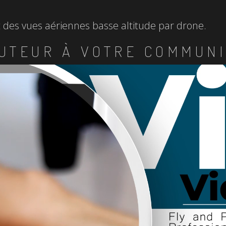
et des vues aériennes basse altitude par drone.
UTEUR À VOTRE COMMUNI