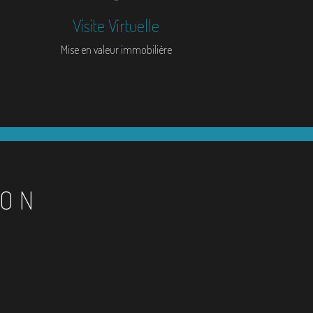
Visite Virtuelle
Mise en valeur immobilière
ION