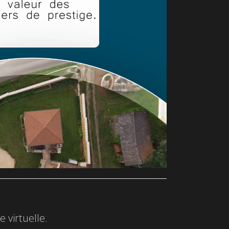
 virtuelle.