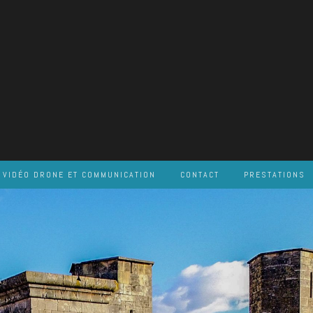
VIDÉO DRONE ET COMMUNICATION
CONTACT
PRESTATIONS