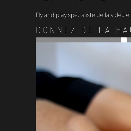
Fly and play spécialiste de la vidéo 
DONNEZ DE LA HA