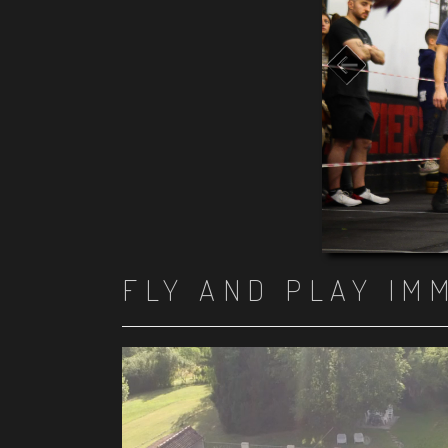
FLY AND PLAY IM