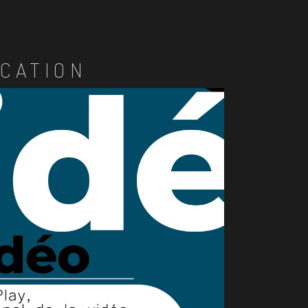
CATION