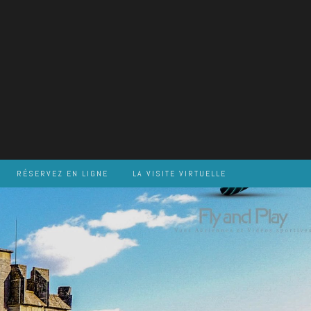
RÉSERVEZ EN LIGNE
LA VISITE VIRTUELLE