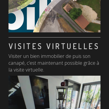
VISITES VIRTUELLES
Visiter un bien immobilier de puis son
canapé, c’est maintenant possible grâce à
la visite virtuelle.