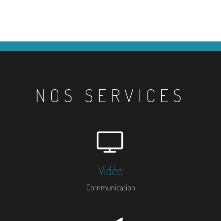
NOS SERVICES
Vidéo
Communication