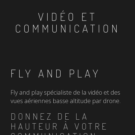
VIDÉO ET
COMMUNICATION
FLY AND PLAY
Fly and play spécialiste de la vidéo et des
vues aériennes basse altitude par drone.
DONNEZ DE LA
HAUTEUR À VOTRE