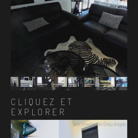
CLIQUEZ ET
EXPLORER