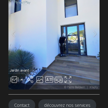
Contact
découvrez nos services