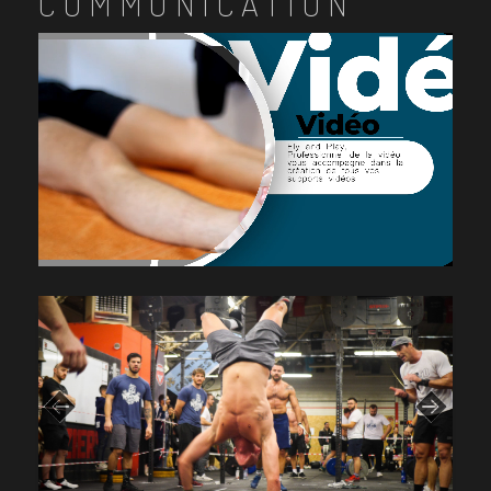
COMMUNICATION