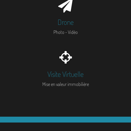
Drone
Photo - Vidéo
Visite Virtuelle
Mise en valeur immobilière