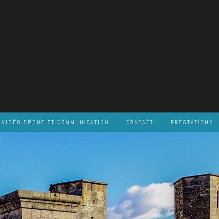
VIDÉO DRONE ET COMMUNICATION
CONTACT
PRESTATIONS