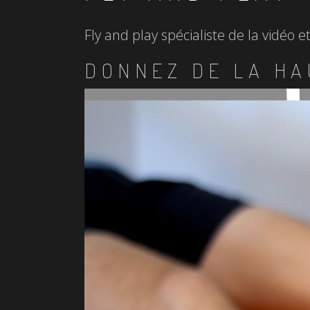
Fly and play spécialiste de la vidéo 
DONNEZ DE LA HA