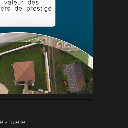
 virtuelle.