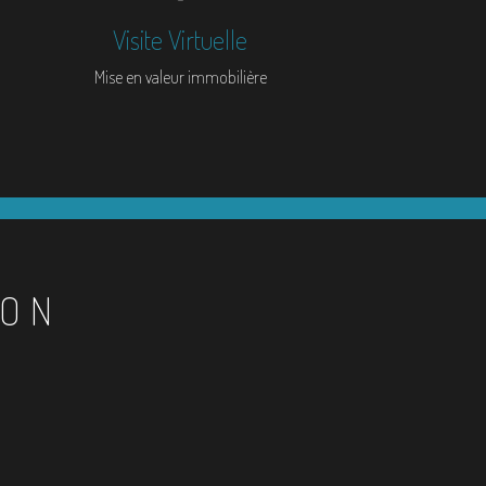
Visite Virtuelle
Mise en valeur immobilière
ION