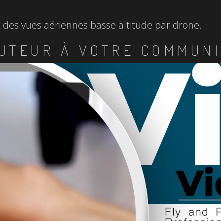
et des vues aériennes basse altitude par drone.
UTEUR À VOTRE COMMUNI