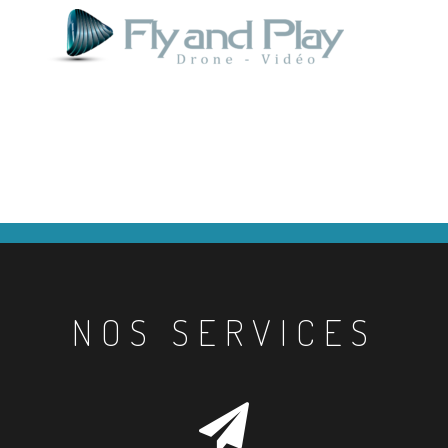
NOS SERVICES