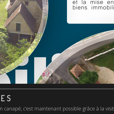
LES
n canapé, c’est maintenant possible grâce à la visite