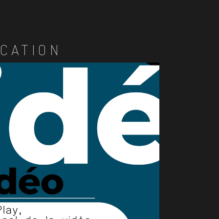
CATION