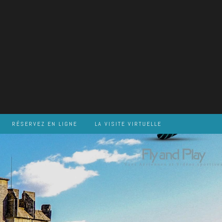
RÉSERVEZ EN LIGNE
LA VISITE VIRTUELLE