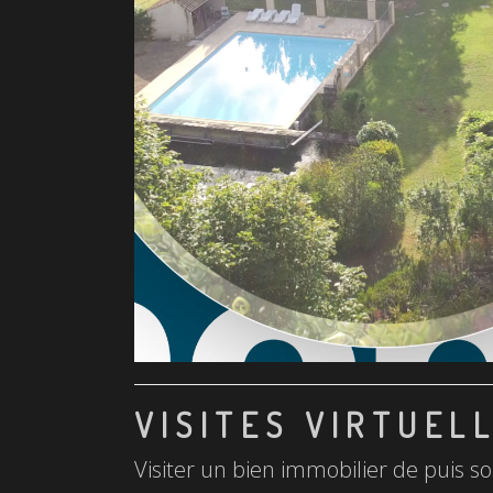
VISITES VIRTUEL
Visiter un bien immobilier de puis so