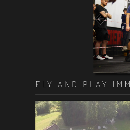
FLY AND PLAY IM