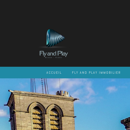
Skip
to
content
ACCUEIL
FLY AND PLAY IMMOBILIER