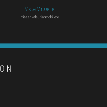
Visite Virtuelle
Mise en valeur immobilière
ION