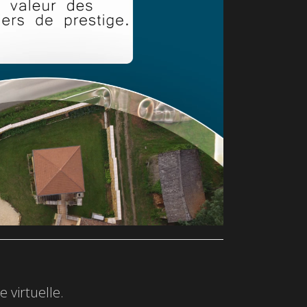
 virtuelle.