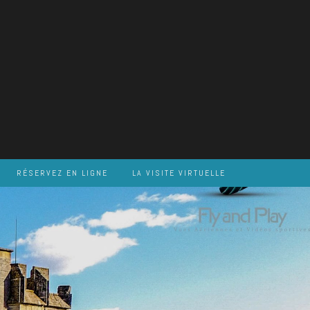
RÉSERVEZ EN LIGNE
LA VISITE VIRTUELLE