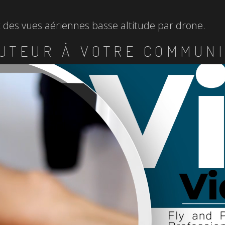
et des vues aériennes basse altitude par drone.
UTEUR À VOTRE COMMUNI