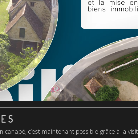
LES
n canapé, c’est maintenant possible grâce à la visite