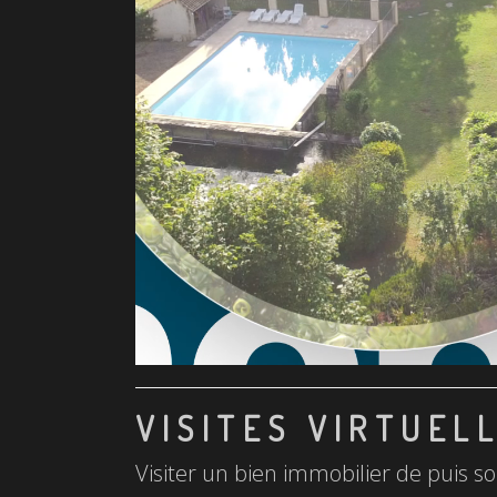
VISITES VIRTUEL
Visiter un bien immobilier de puis so