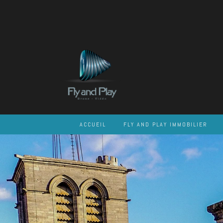
Skip
to
content
ACCUEIL
FLY AND PLAY IMMOBILIER