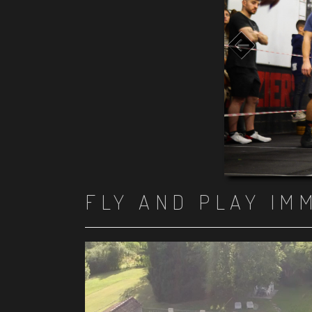
FLY AND PLAY IM