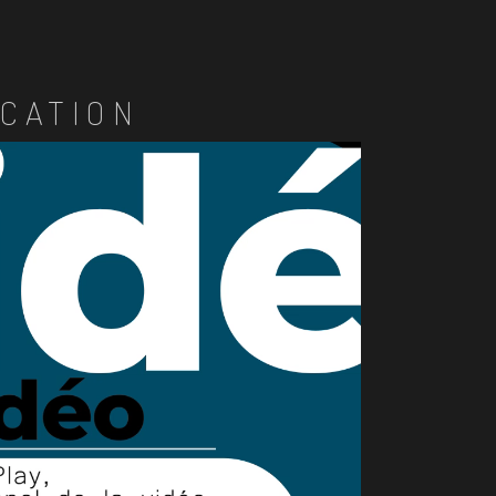
CATION