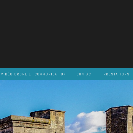
VIDÉO DRONE ET COMMUNICATION
CONTACT
PRESTATIONS