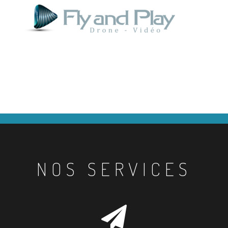
NOS SERVICES