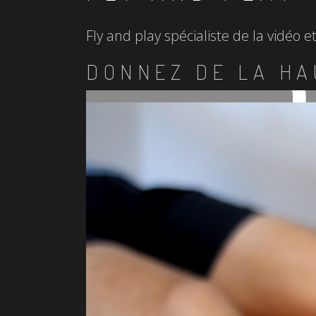
Fly and play spécialiste de la vidéo 
DONNEZ DE LA HA