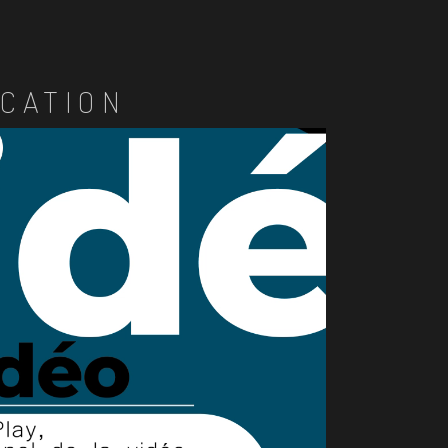
CATION