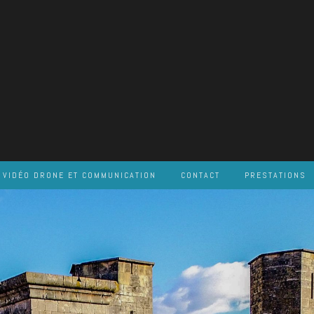
VIDÉO DRONE ET COMMUNICATION
CONTACT
PRESTATIONS