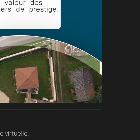
 virtuelle.