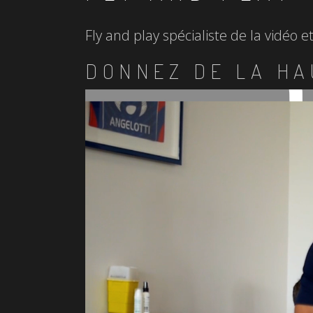
Fly and play spécialiste de la vidéo 
DONNEZ DE LA HA