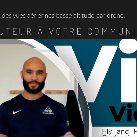
et des vues aériennes basse altitude par drone.
UTEUR À VOTRE COMMUNI