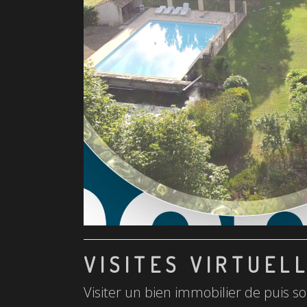
VISITES VIRTUEL
Visiter un bien immobilier de puis so