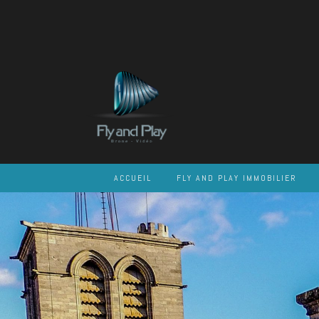
Skip
to
content
ACCUEIL
FLY AND PLAY IMMOBILIER