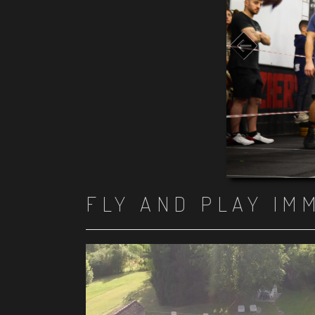
FLY AND PLAY IM