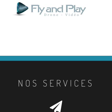
NOS SERVICES