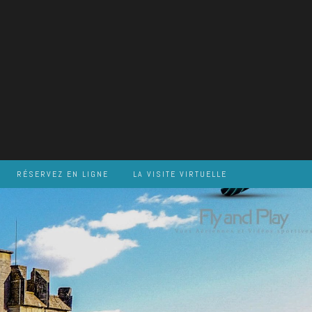
RÉSERVEZ EN LIGNE
LA VISITE VIRTUELLE