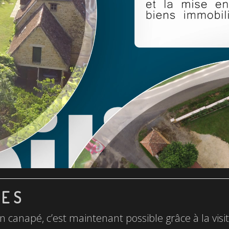
LES
n canapé, c’est maintenant possible grâce à la visite