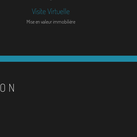
Visite Virtuelle
Mise en valeur immobilière
ION