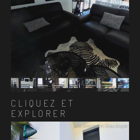
CLIQUEZ ET
EXPLORER