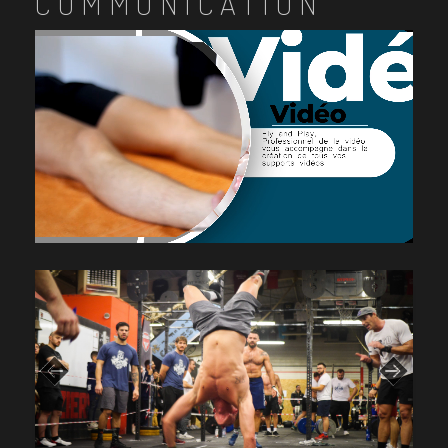
COMMUNICATION