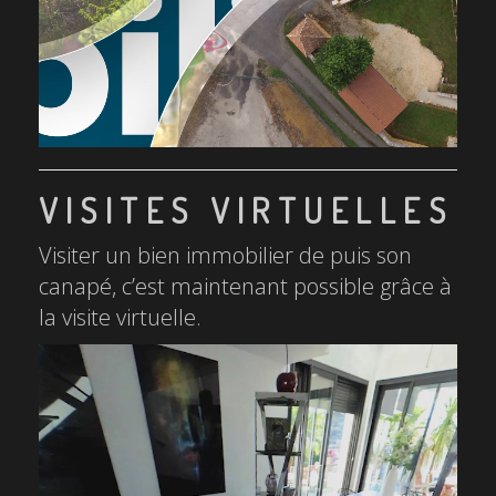
VISITES VIRTUELLES
Visiter un bien immobilier de puis son
canapé, c’est maintenant possible grâce à
la visite virtuelle.