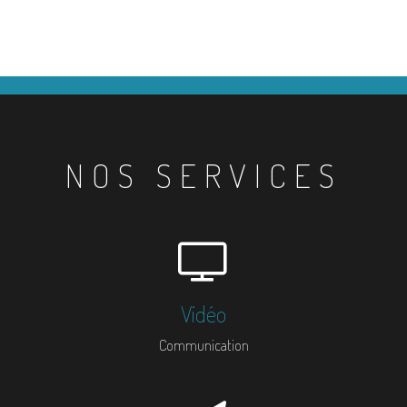
NOS SERVICES
Vidéo
Communication