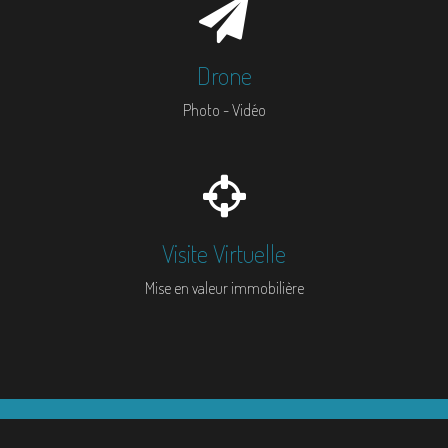
Drone
Photo - Vidéo
Visite Virtuelle
Mise en valeur immobilière