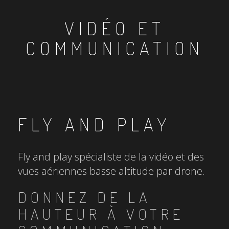
VIDÉO ET
COMMUNICATION
FLY AND PLAY
Fly and play spécialiste de la vidéo et des
vues aériennes basse altitude par drone.
DONNEZ DE LA
HAUTEUR À VOTRE