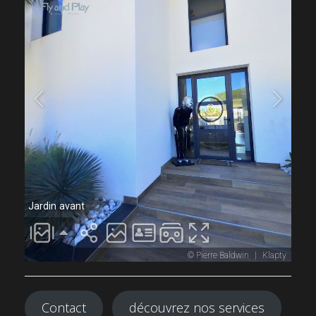
Contact
découvrez nos services