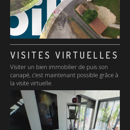
VISITES VIRTUELLES
Visiter un bien immobilier de puis son
canapé, c’est maintenant possible grâce à
la visite virtuelle.