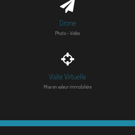
Drone
Photo - Vidéo
Visite Virtuelle
Mise en valeur immobilière