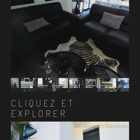
CLIQUEZ ET
EXPLORER