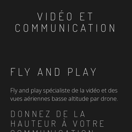
VIDÉO ET
COMMUNICATION
FLY AND PLAY
Fly and play spécialiste de la vidéo et des
vues aériennes basse altitude par drone.
DONNEZ DE LA
HAUTEUR À VOTRE