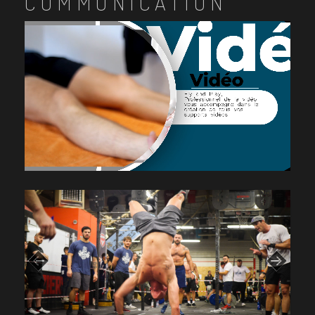
COMMUNICATION