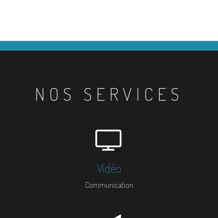
NOS SERVICES
Vidéo
Communication