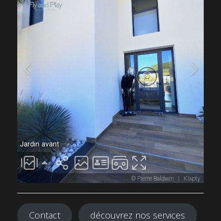
Contact
découvrez nos services