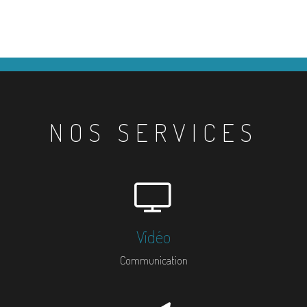
NOS SERVICES
Vidéo
Communication