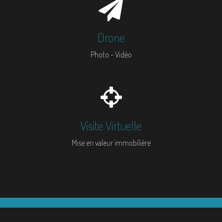
Drone
Photo - Vidéo
Visite Virtuelle
Mise en valeur immobilière