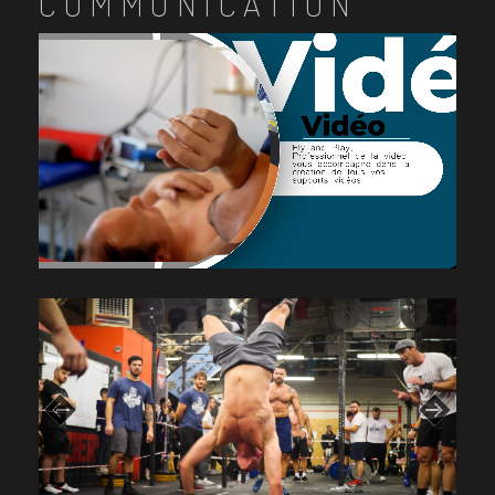
COMMUNICATION