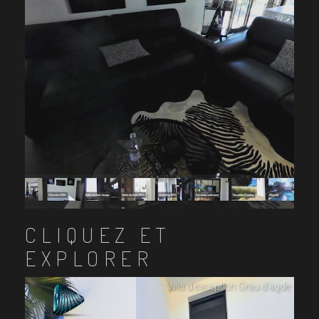
CLIQUEZ ET
EXPLORER