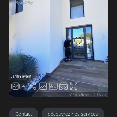
Contact
découvrez nos services