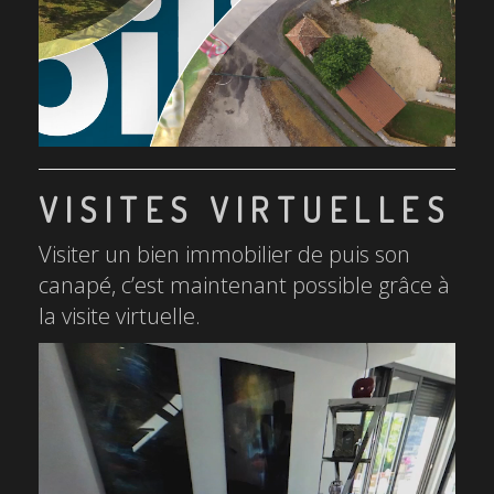
VISITES VIRTUELLES
Visiter un bien immobilier de puis son
canapé, c’est maintenant possible grâce à
la visite virtuelle.