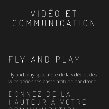
VIDÉO ET
COMMUNICATION
FLY AND PLAY
Fly and play spécialiste de la vidéo et des
vues aériennes basse altitude par drone.
DONNEZ DE LA
HAUTEUR À VOTRE