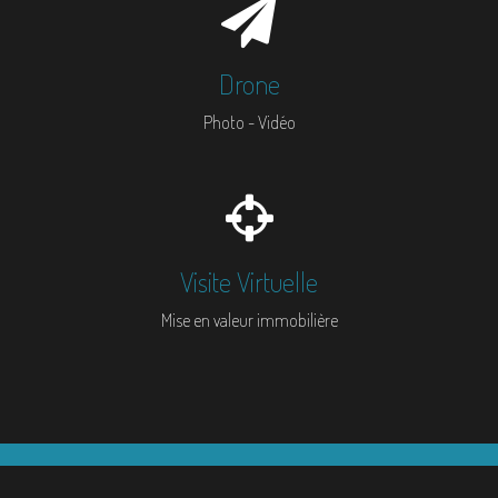
Drone
Photo - Vidéo
Visite Virtuelle
Mise en valeur immobilière