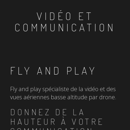
VIDÉO ET
COMMUNICATION
FLY AND PLAY
Fly and play spécialiste de la vidéo et des
vues aériennes basse altitude par drone.
DONNEZ DE LA
HAUTEUR À VOTRE