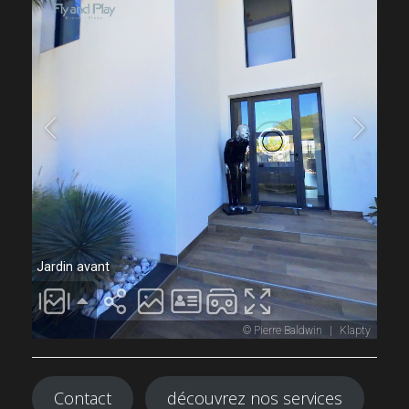
Contact
découvrez nos services