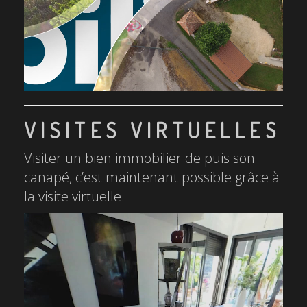
VISITES VIRTUELLES
Visiter un bien immobilier de puis son
canapé, c’est maintenant possible grâce à
la visite virtuelle.