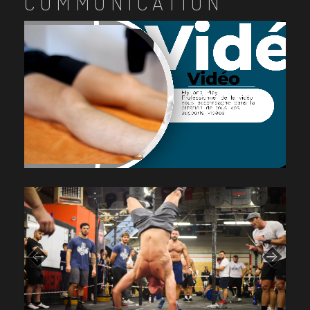
COMMUNICATION