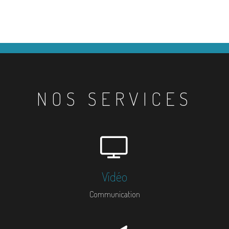
NOS SERVICES
Vidéo
Communication