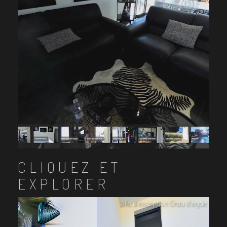
CLIQUEZ ET
EXPLORER